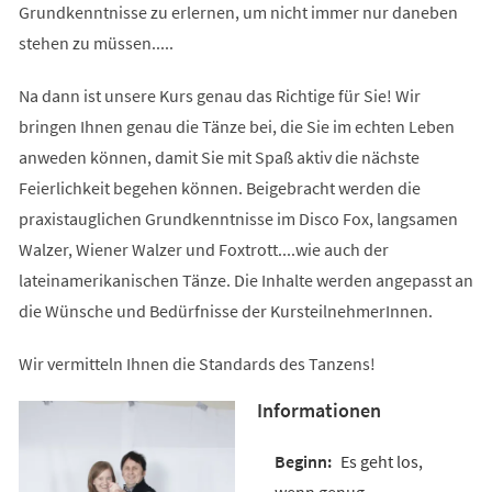
Grundkenntnisse zu erlernen, um nicht immer nur daneben
stehen zu müssen.....
Na dann ist unsere Kurs genau das Richtige für Sie! Wir
bringen Ihnen genau die Tänze bei, die Sie im echten Leben
anweden können, damit Sie mit Spaß aktiv die nächste
Feierlichkeit begehen können. Beigebracht werden die
praxistauglichen Grundkenntnisse im Disco Fox, langsamen
Walzer, Wiener Walzer und Foxtrott....wie auch der
lateinamerikanischen Tänze. Die Inhalte werden angepasst an
die Wünsche und Bedürfnisse der KursteilnehmerInnen.
Wir vermitteln Ihnen die Standards des Tanzens!
Informationen
Es geht los,
wenn genug