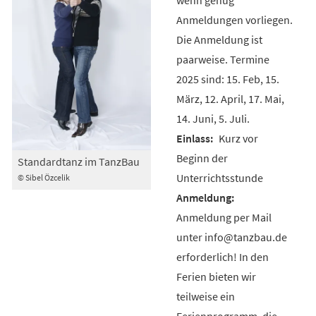
Anmeldungen vorliegen.
Die Anmeldung ist
paarweise. Termine
2025 sind: 15. Feb, 15.
März, 12. April, 17. Mai,
14. Juni, 5. Juli.
Kurz vor
Beginn der
Standardtanz im TanzBau
Unterrichtsstunde
© Sibel Özcelik
Anmeldung per Mail
unter info@tanzbau.de
erforderlich! In den
Ferien bieten wir
teilweise ein
Ferienprogramm, die