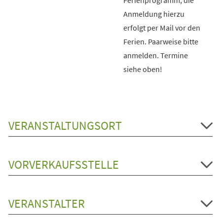
Anmeldung hierzu
erfolgt per Mail vor den
Ferien. Paarweise bitte
anmelden. Termine
siehe oben!
VERANSTALTUNGSORT
VORVERKAUFSSTELLE
VERANSTALTER