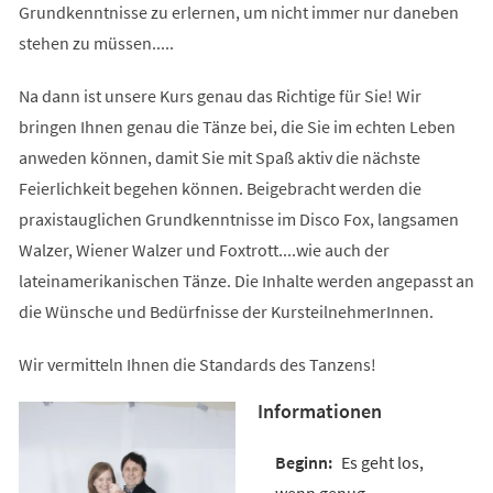
Grundkenntnisse zu erlernen, um nicht immer nur daneben
stehen zu müssen.....
Na dann ist unsere Kurs genau das Richtige für Sie! Wir
bringen Ihnen genau die Tänze bei, die Sie im echten Leben
anweden können, damit Sie mit Spaß aktiv die nächste
Feierlichkeit begehen können. Beigebracht werden die
praxistauglichen Grundkenntnisse im Disco Fox, langsamen
Walzer, Wiener Walzer und Foxtrott....wie auch der
lateinamerikanischen Tänze. Die Inhalte werden angepasst an
die Wünsche und Bedürfnisse der KursteilnehmerInnen.
Wir vermitteln Ihnen die Standards des Tanzens!
Informationen
Es geht los,
wenn genug