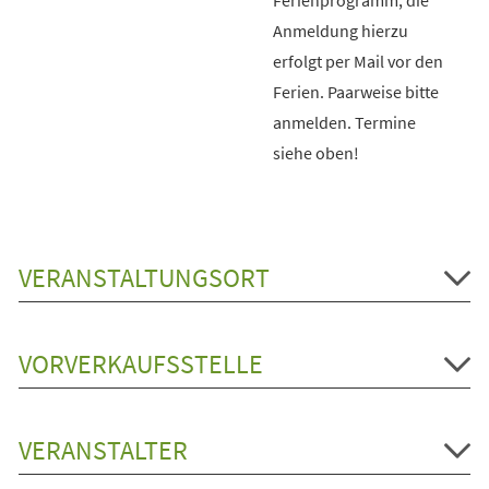
Anmeldung hierzu
erfolgt per Mail vor den
Ferien. Paarweise bitte
anmelden. Termine
siehe oben!
VERANSTALTUNGSORT
VORVERKAUFSSTELLE
VERANSTALTER