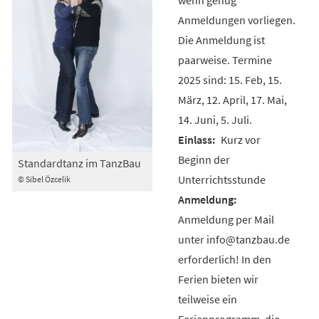
Anmeldungen vorliegen.
Die Anmeldung ist
paarweise. Termine
2025 sind: 15. Feb, 15.
März, 12. April, 17. Mai,
14. Juni, 5. Juli.
Kurz vor
Beginn der
Standardtanz im TanzBau
Unterrichtsstunde
© Sibel Özcelik
Anmeldung per Mail
unter info@tanzbau.de
erforderlich! In den
Ferien bieten wir
teilweise ein
Ferienprogramm, die