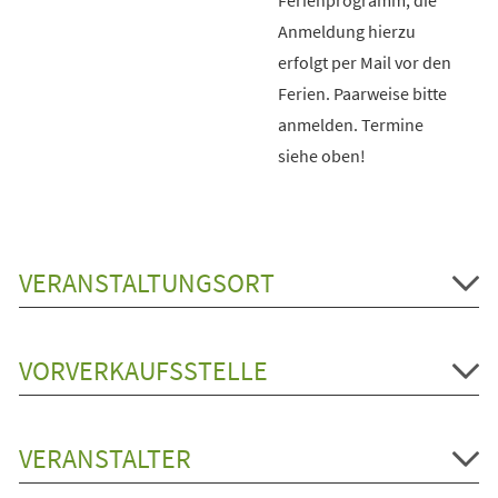
Anmeldung hierzu
erfolgt per Mail vor den
Ferien. Paarweise bitte
anmelden. Termine
siehe oben!
VERANSTALTUNGSORT
VORVERKAUFSSTELLE
VERANSTALTER