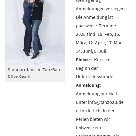
Anmeldungen vorliegen.
Die Anmeldung ist
paarweise. Termine
2025 sind: 15. Feb, 15.
März, 12. April, 17. Mai,
14. Juni, 5. Juli.
Kurz vor
Beginn der
Standardtanz im TanzBau
Unterrichtsstunde
© Sibel Özcelik
Anmeldung per Mail
unter info@tanzbau.de
erforderlich! In den
Ferien bieten wir
teilweise ein
Ferienprogramm, die