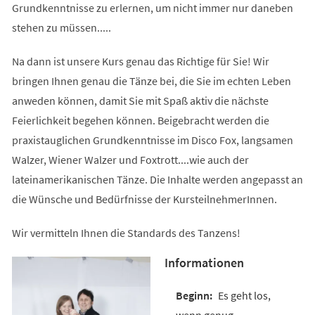
Grundkenntnisse zu erlernen, um nicht immer nur daneben
stehen zu müssen.....
Na dann ist unsere Kurs genau das Richtige für Sie! Wir
bringen Ihnen genau die Tänze bei, die Sie im echten Leben
anweden können, damit Sie mit Spaß aktiv die nächste
Feierlichkeit begehen können. Beigebracht werden die
praxistauglichen Grundkenntnisse im Disco Fox, langsamen
Walzer, Wiener Walzer und Foxtrott....wie auch der
lateinamerikanischen Tänze. Die Inhalte werden angepasst an
die Wünsche und Bedürfnisse der KursteilnehmerInnen.
Wir vermitteln Ihnen die Standards des Tanzens!
Informationen
Es geht los,
wenn genug