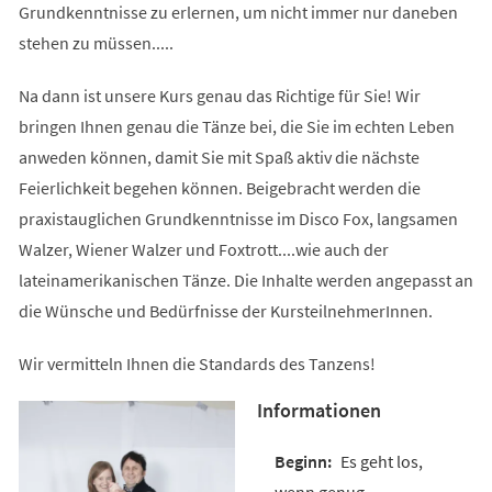
Grundkenntnisse zu erlernen, um nicht immer nur daneben
stehen zu müssen.....
Na dann ist unsere Kurs genau das Richtige für Sie! Wir
bringen Ihnen genau die Tänze bei, die Sie im echten Leben
anweden können, damit Sie mit Spaß aktiv die nächste
Feierlichkeit begehen können. Beigebracht werden die
praxistauglichen Grundkenntnisse im Disco Fox, langsamen
Walzer, Wiener Walzer und Foxtrott....wie auch der
lateinamerikanischen Tänze. Die Inhalte werden angepasst an
die Wünsche und Bedürfnisse der KursteilnehmerInnen.
Wir vermitteln Ihnen die Standards des Tanzens!
Informationen
Es geht los,
wenn genug