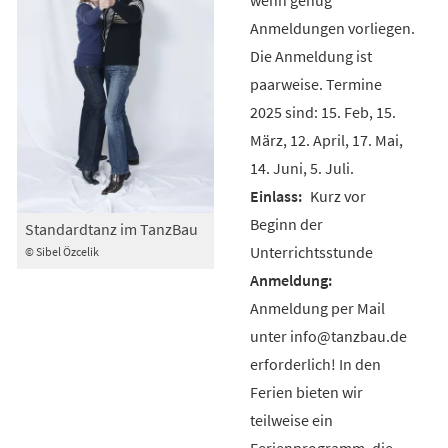
Anmeldungen vorliegen.
Die Anmeldung ist
paarweise. Termine
2025 sind: 15. Feb, 15.
März, 12. April, 17. Mai,
14. Juni, 5. Juli.
Kurz vor
Beginn der
Standardtanz im TanzBau
Unterrichtsstunde
© Sibel Özcelik
Anmeldung per Mail
unter info@tanzbau.de
erforderlich! In den
Ferien bieten wir
teilweise ein
Ferienprogramm, die