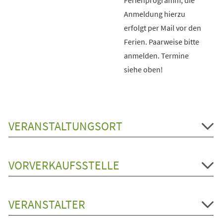
Anmeldung hierzu
erfolgt per Mail vor den
Ferien. Paarweise bitte
anmelden. Termine
siehe oben!
VERANSTALTUNGSORT
VORVERKAUFSSTELLE
VERANSTALTER