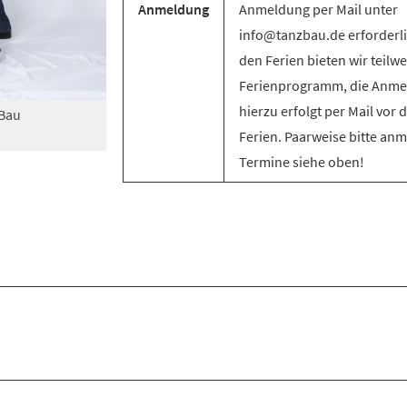
Anmeldung
Anmeldung per Mail unter
info@tanzbau.de erforderli
den Ferien bieten wir teilwe
Ferienprogramm, die Anm
hierzu erfolgt per Mail vor 
zBau
Ferien. Paarweise bitte an
Termine siehe oben!