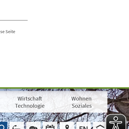
se Seite
Wirtschaft
Wohnen
Technologie
Soziales