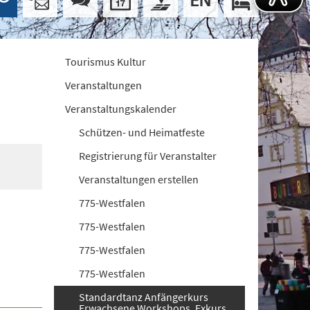
Tourismus Kultur
Veranstaltungen
Veranstaltungskalender
Schützen- und Heimatfeste
Registrierung für Veranstalter
Veranstaltungen erstellen
775-Westfalen
775-Westfalen
775-Westfalen
775-Westfalen
Standardtanz Anfängerkurs
Erwachsene Workshops. Exkurs