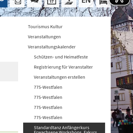
Tourismus Kultur
Veranstaltungen
Veranstaltungskalender
Schützen- und Heimatfeste
Registrierung für Veranstalter
Veranstaltungen erstellen
775-Westfalen
775-Westfalen
775-Westfalen
775-Westfalen
Standardtanz Anfängerkurs
Erwachsene Workshops. Exkurs