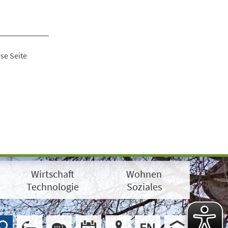
se Seite
Wirtschaft
Wohnen
Technologie
Soziales