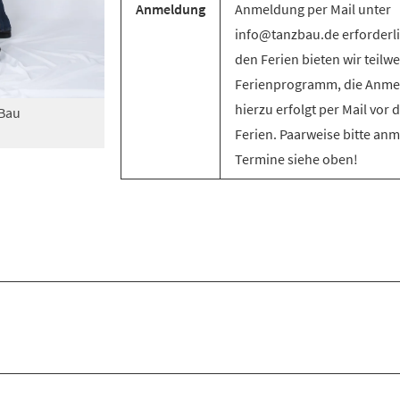
Anmeldung
Anmeldung per Mail unter
info@tanzbau.de erforderli
den Ferien bieten wir teilwe
Ferienprogramm, die Anm
hierzu erfolgt per Mail vor 
zBau
Ferien. Paarweise bitte an
Termine siehe oben!