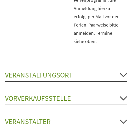
Anmeldung hierzu
erfolgt per Mail vor den
Ferien. Paarweise bitte
anmelden. Termine
siehe oben!
VERANSTALTUNGSORT
VORVERKAUFSSTELLE
VERANSTALTER