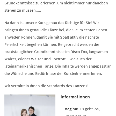
Grundkenntnisse zu erlernen, um nicht immer nur daneben
stehen zu müssen.....
Na dann ist unsere Kurs genau das Richtige für Sie! Wir
bringen Ihnen genau die Tänze bei, die Sie im echten Leben
anweden können, damit Sie mit Spaß aktiv die nächste
Feierlichkeit begehen können. Beigebracht werden die
praxistauglichen Grundkenntnisse im Disco Fox, langsamen
Walzer, Wiener Walzer und Foxtrott....wie auch der
lateinamerikanischen Tänze. Die Inhalte werden angepasst an
die Wünsche und Bedürfnisse der KursteilnehmerInnen.
Wir vermitteln Ihnen die Standards des Tanzens!
Informationen
Es geht los,
wenn genug