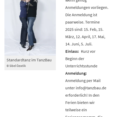
Anmeldungen vorliegen.
Die Anmeldung ist
paarweise. Termine
2025 sind: 15. Feb, 15.
März, 12. April, 17. Mai,
14. Juni, 5. Juli.
Kurz vor
Beginn der
Standardtanz im TanzBau
Unterrichtsstunde
© Sibel Özcelik
Anmeldung per Mail
unter info@tanzbau.de
erforderlich! In den
Ferien bieten wir
teilweise ein
Ferienprogramm, die