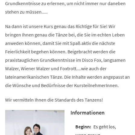
Grundkenntnisse zu erlernen, um nicht immer nur daneben
stehen zu müssen.....
Na dann ist unsere Kurs genau das Richtige für Sie! Wir
bringen Ihnen genau die Tänze bei, die Sie im echten Leben
anweden können, damit Sie mit Spaß aktiv die nächste
Feierlichkeit begehen können. Beigebracht werden die
praxistauglichen Grundkenntnisse im Disco Fox, langsamen
Walzer, Wiener Walzer und Foxtrott....wie auch der
lateinamerikanischen Tänze. Die Inhalte werden angepasst an
die Wünsche und Bedürfnisse der KursteilnehmerInnen.
Wir vermitteln Ihnen die Standards des Tanzens!
Informationen
Es geht los,
wenn genug