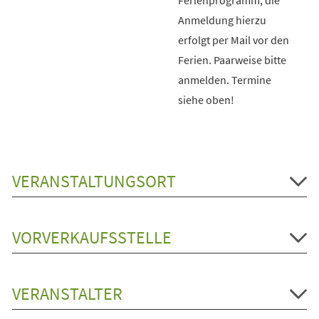
Anmeldung hierzu
erfolgt per Mail vor den
Ferien. Paarweise bitte
anmelden. Termine
siehe oben!
VERANSTALTUNGSORT
VORVERKAUFSSTELLE
VERANSTALTER