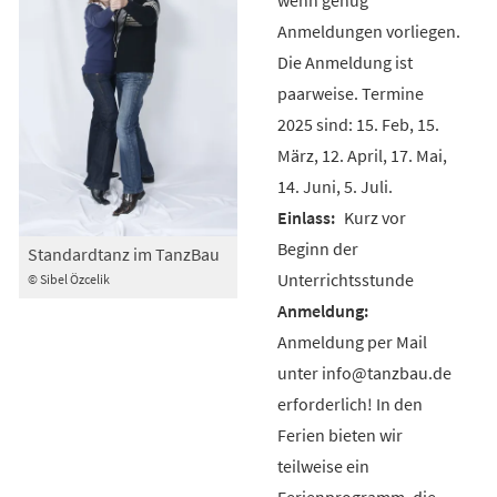
Anmeldungen vorliegen.
Die Anmeldung ist
paarweise. Termine
2025 sind: 15. Feb, 15.
März, 12. April, 17. Mai,
14. Juni, 5. Juli.
Kurz vor
Beginn der
Standardtanz im TanzBau
Unterrichtsstunde
© Sibel Özcelik
Anmeldung per Mail
unter info@tanzbau.de
erforderlich! In den
Ferien bieten wir
teilweise ein
Ferienprogramm, die