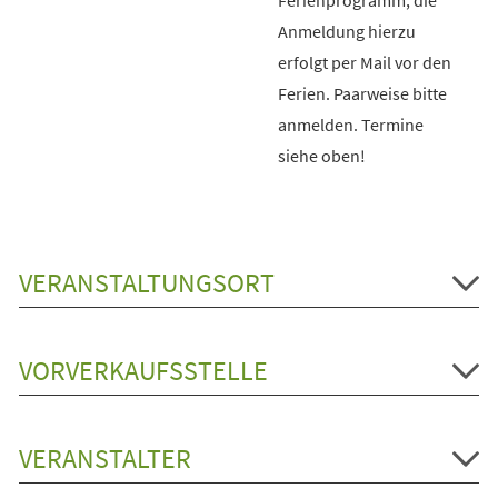
Anmeldung hierzu
erfolgt per Mail vor den
Ferien. Paarweise bitte
anmelden. Termine
siehe oben!
VERANSTALTUNGSORT
VORVERKAUFSSTELLE
VERANSTALTER