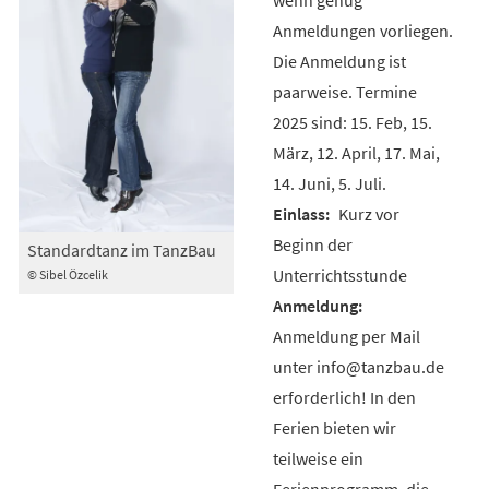
Anmeldungen vorliegen.
Die Anmeldung ist
paarweise. Termine
2025 sind: 15. Feb, 15.
März, 12. April, 17. Mai,
14. Juni, 5. Juli.
Kurz vor
Beginn der
Standardtanz im TanzBau
Unterrichtsstunde
© Sibel Özcelik
Anmeldung per Mail
unter info@tanzbau.de
erforderlich! In den
Ferien bieten wir
teilweise ein
Ferienprogramm, die