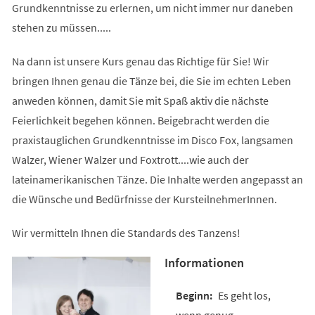
Grundkenntnisse zu erlernen, um nicht immer nur daneben
stehen zu müssen.....
Na dann ist unsere Kurs genau das Richtige für Sie! Wir
bringen Ihnen genau die Tänze bei, die Sie im echten Leben
anweden können, damit Sie mit Spaß aktiv die nächste
Feierlichkeit begehen können. Beigebracht werden die
praxistauglichen Grundkenntnisse im Disco Fox, langsamen
Walzer, Wiener Walzer und Foxtrott....wie auch der
lateinamerikanischen Tänze. Die Inhalte werden angepasst an
die Wünsche und Bedürfnisse der KursteilnehmerInnen.
Wir vermitteln Ihnen die Standards des Tanzens!
Informationen
Es geht los,
wenn genug