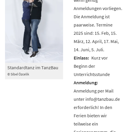
Anmeldungen vorliegen.
Die Anmeldung ist
paarweise. Termine
2025 sind: 15. Feb, 15.
März, 12. April, 17. Mai,
14. Juni, 5. Juli.
Kurz vor
Beginn der
Standardtanz im TanzBau
Unterrichtsstunde
© Sibel Özcelik
Anmeldung per Mail
unter info@tanzbau.de
erforderlich! In den
Ferien bieten wir
teilweise ein
Ferienprogramm, die