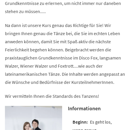
Grundkenntnisse zu erlernen, um nicht immer nur daneben
stehen zu müssen.....
Na dann ist unsere Kurs genau das Richtige für Sie! Wir
bringen Ihnen genau die Tänze bei, die Sie im echten Leben
anweden können, damit Sie mit Spaß aktiv die nächste
Feierlichkeit begehen können. Beigebracht werden die
praxistauglichen Grundkenntnisse im Disco Fox, langsamen
Walzer, Wiener Walzer und Foxtrott....wie auch der
lateinamerikanischen Tänze. Die Inhalte werden angepasst an
die Wünsche und Bedürfnisse der KursteilnehmerInnen.
Wir vermitteln Ihnen die Standards des Tanzens!
Informationen
Es geht los,
wenn genug