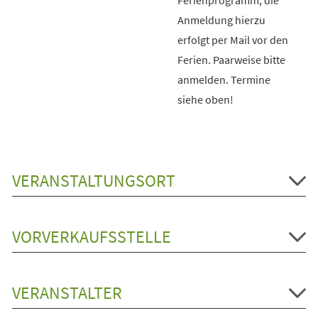
Anmeldung hierzu
erfolgt per Mail vor den
Ferien. Paarweise bitte
anmelden. Termine
siehe oben!
VERANSTALTUNGSORT
VORVERKAUFSSTELLE
VERANSTALTER