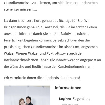
Grundkenntnisse zu erlernen, um nicht immer nur daneben
stehen zu müssen.....
Na dann ist unsere Kurs genau das Richtige für Sie! Wir
bringen Ihnen genau die Tänze bei, die Sie im echten Leben
anweden können, damit Sie mit Spaß aktiv die nächste
Feierlichkeit begehen können. Beigebracht werden die
praxistauglichen Grundkenntnisse im Disco Fox, langsamen
Walzer, Wiener Walzer und Foxtrott....wie auch der
lateinamerikanischen Tänze. Die Inhalte werden angepasst an
die Wünsche und Bedürfnisse der KursteilnehmerInnen.
Wir vermitteln Ihnen die Standards des Tanzens!
Informationen
Es geht los,
wenn genug