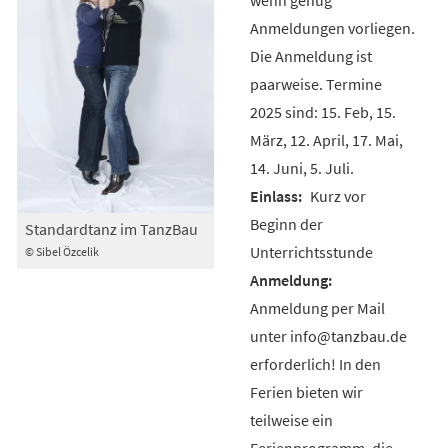
Anmeldungen vorliegen.
Die Anmeldung ist
paarweise. Termine
2025 sind: 15. Feb, 15.
März, 12. April, 17. Mai,
14. Juni, 5. Juli.
Kurz vor
Beginn der
Standardtanz im TanzBau
Unterrichtsstunde
© Sibel Özcelik
Anmeldung per Mail
unter info@tanzbau.de
erforderlich! In den
Ferien bieten wir
teilweise ein
Ferienprogramm, die