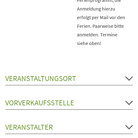
Anmeldung hierzu
erfolgt per Mail vor den
Ferien. Paarweise bitte
anmelden. Termine
siehe oben!
VERANSTALTUNGSORT
VORVERKAUFSSTELLE
VERANSTALTER