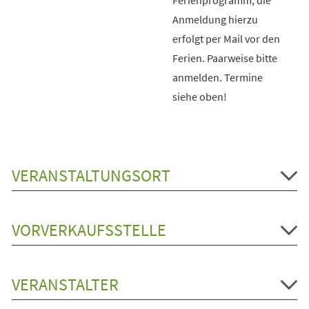
Anmeldung hierzu
erfolgt per Mail vor den
Ferien. Paarweise bitte
anmelden. Termine
siehe oben!
VERANSTALTUNGSORT
VORVERKAUFSSTELLE
VERANSTALTER