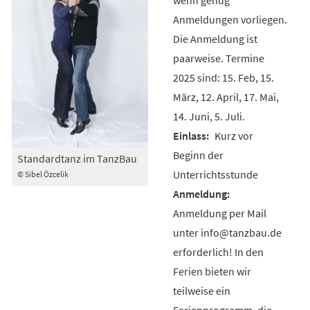
Anmeldungen vorliegen.
Die Anmeldung ist
paarweise. Termine
2025 sind: 15. Feb, 15.
März, 12. April, 17. Mai,
14. Juni, 5. Juli.
Kurz vor
Beginn der
Standardtanz im TanzBau
Unterrichtsstunde
© Sibel Özcelik
Anmeldung per Mail
unter info@tanzbau.de
erforderlich! In den
Ferien bieten wir
teilweise ein
Ferienprogramm, die