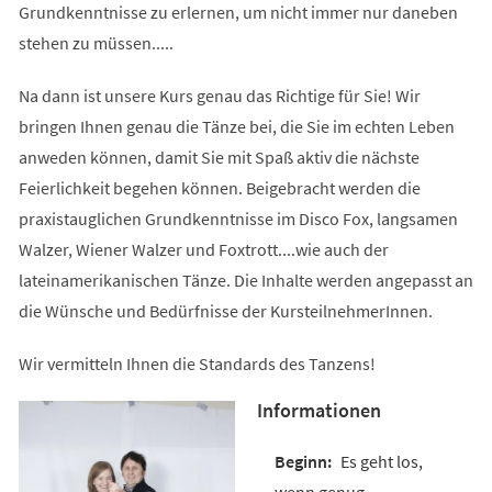
Grundkenntnisse zu erlernen, um nicht immer nur daneben
stehen zu müssen.....
Na dann ist unsere Kurs genau das Richtige für Sie! Wir
bringen Ihnen genau die Tänze bei, die Sie im echten Leben
anweden können, damit Sie mit Spaß aktiv die nächste
Feierlichkeit begehen können. Beigebracht werden die
praxistauglichen Grundkenntnisse im Disco Fox, langsamen
Walzer, Wiener Walzer und Foxtrott....wie auch der
lateinamerikanischen Tänze. Die Inhalte werden angepasst an
die Wünsche und Bedürfnisse der KursteilnehmerInnen.
Wir vermitteln Ihnen die Standards des Tanzens!
Informationen
Es geht los,
wenn genug