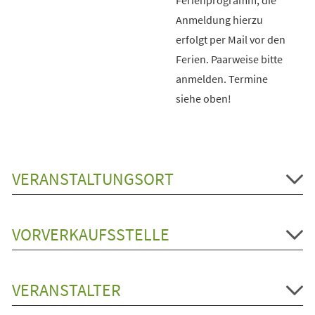
Anmeldung hierzu
erfolgt per Mail vor den
Ferien. Paarweise bitte
anmelden. Termine
siehe oben!
VERANSTALTUNGSORT
VORVERKAUFSSTELLE
VERANSTALTER