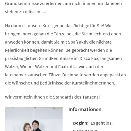
Grundkenntnisse zu erlernen, um nicht immer nur daneben
stehen zu müssen.....
Na dann ist unsere Kurs genau das Richtige für Sie! Wir
bringen Ihnen genau die Tänze bei, die Sie im echten Leben
anweden können, damit Sie mit Spaß aktiv die nächste
Feierlichkeit begehen können. Beigebracht werden die
praxistauglichen Grundkenntnisse im Disco Fox, langsamen
Walzer, Wiener Walzer und Foxtrott....wie auch der
lateinamerikanischen Tänze. Die Inhalte werden angepasst an
die Wünsche und Bedürfnisse der KursteilnehmerInnen.
Wir vermitteln Ihnen die Standards des Tanzens!
Informationen
Es geht los,
wenn genug