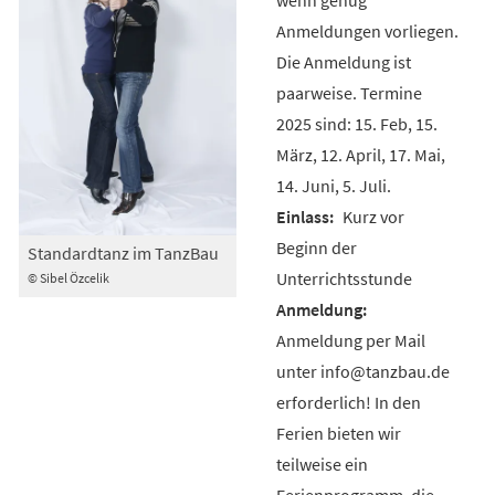
Anmeldungen vorliegen.
Die Anmeldung ist
paarweise. Termine
2025 sind: 15. Feb, 15.
März, 12. April, 17. Mai,
14. Juni, 5. Juli.
Kurz vor
Beginn der
Standardtanz im TanzBau
Unterrichtsstunde
© Sibel Özcelik
Anmeldung per Mail
unter info@tanzbau.de
erforderlich! In den
Ferien bieten wir
teilweise ein
Ferienprogramm, die