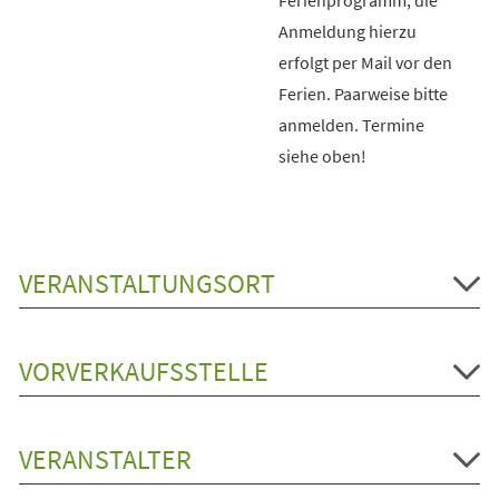
Anmeldung hierzu
erfolgt per Mail vor den
Ferien. Paarweise bitte
anmelden. Termine
siehe oben!
VERANSTALTUNGSORT
VORVERKAUFSSTELLE
VERANSTALTER