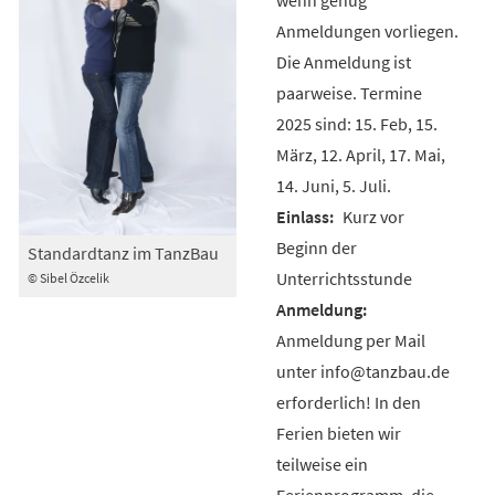
Anmeldungen vorliegen.
Die Anmeldung ist
paarweise. Termine
2025 sind: 15. Feb, 15.
März, 12. April, 17. Mai,
14. Juni, 5. Juli.
Kurz vor
Beginn der
Standardtanz im TanzBau
Unterrichtsstunde
© Sibel Özcelik
Anmeldung per Mail
unter info@tanzbau.de
erforderlich! In den
Ferien bieten wir
teilweise ein
Ferienprogramm, die