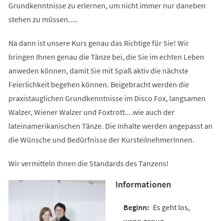
Grundkenntnisse zu erlernen, um nicht immer nur daneben
stehen zu müssen.....
Na dann ist unsere Kurs genau das Richtige für Sie! Wir
bringen Ihnen genau die Tänze bei, die Sie im echten Leben
anweden können, damit Sie mit Spaß aktiv die nächste
Feierlichkeit begehen können. Beigebracht werden die
praxistauglichen Grundkenntnisse im Disco Fox, langsamen
Walzer, Wiener Walzer und Foxtrott....wie auch der
lateinamerikanischen Tänze. Die Inhalte werden angepasst an
die Wünsche und Bedürfnisse der KursteilnehmerInnen.
Wir vermitteln Ihnen die Standards des Tanzens!
Informationen
Es geht los,
wenn genug