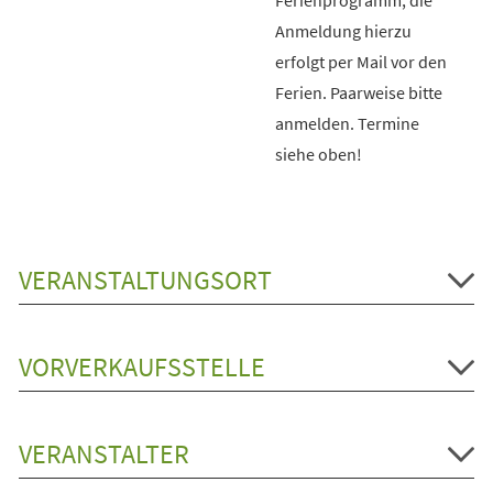
Anmeldung hierzu
erfolgt per Mail vor den
Ferien. Paarweise bitte
anmelden. Termine
siehe oben!
VERANSTALTUNGSORT
VORVERKAUFSSTELLE
VERANSTALTER