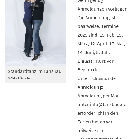
Anmeldungen vorliegen.
Die Anmeldung ist
paarweise. Termine
2025 sind: 15. Feb, 15.
März, 12. April, 17. Mai,
14. Juni, 5. Juli.
Kurz vor
Beginn der
Standardtanz im TanzBau
Unterrichtsstunde
© Sibel Özcelik
Anmeldung per Mail
unter info@tanzbau.de
erforderlich! In den
Ferien bieten wir
teilweise ein
Ferienprogramm, die