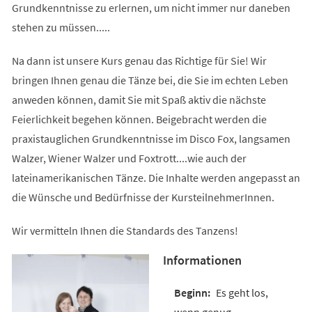
Grundkenntnisse zu erlernen, um nicht immer nur daneben
stehen zu müssen.....
Na dann ist unsere Kurs genau das Richtige für Sie! Wir
bringen Ihnen genau die Tänze bei, die Sie im echten Leben
anweden können, damit Sie mit Spaß aktiv die nächste
Feierlichkeit begehen können. Beigebracht werden die
praxistauglichen Grundkenntnisse im Disco Fox, langsamen
Walzer, Wiener Walzer und Foxtrott....wie auch der
lateinamerikanischen Tänze. Die Inhalte werden angepasst an
die Wünsche und Bedürfnisse der KursteilnehmerInnen.
Wir vermitteln Ihnen die Standards des Tanzens!
Informationen
Es geht los,
wenn genug