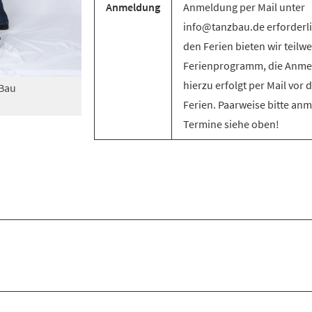
Anmeldung
Anmeldung per Mail unter
info@tanzbau.de erforderli
den Ferien bieten wir teilwe
Ferienprogramm, die Anm
hierzu erfolgt per Mail vor 
zBau
Ferien. Paarweise bitte an
Termine siehe oben!