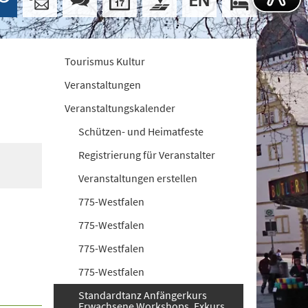
Tourismus Kultur
Veranstaltungen
Veranstaltungskalender
Schützen- und Heimatfeste
Registrierung für Veranstalter
Veranstaltungen erstellen
775-Westfalen
775-Westfalen
775-Westfalen
775-Westfalen
Standardtanz Anfängerkurs
Erwachsene Workshops. Exkurs