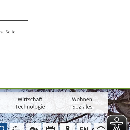
se Seite
Wirtschaft
Wohnen
Technologie
Soziales