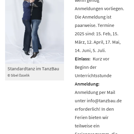
Anmeldungen vorliegen.
Die Anmeldung ist
paarweise. Termine
2025 sind: 15. Feb, 15.
März, 12. April, 17. Mai,
14. Juni, 5. Juli.
Kurz vor
Beginn der
Standardtanz im TanzBau
Unterrichtsstunde
© Sibel Özcelik
Anmeldung per Mail
unter info@tanzbau.de
erforderlich! In den
Ferien bieten wir
teilweise ein
Ferienprogramm, die