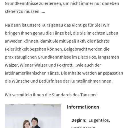
Grundkenntnisse zu erlernen, um nicht immer nur daneben
stehen zu müssen.....
Na dann ist unsere Kurs genau das Richtige für Sie! Wir
bringen Ihnen genau die Tänze bei, die Sie im echten Leben
anweden können, damit Sie mit Spaß aktiv die nächste
Feierlichkeit begehen können. Beigebracht werden die
praxistauglichen Grundkenntnisse im Disco Fox, langsamen
Walzer, Wiener Walzer und Foxtrott....wie auch der
lateinamerikanischen Tänze. Die Inhalte werden angepasst an
die Wünsche und Bedürfnisse der KursteilnehmerInnen.
Wir vermitteln Ihnen die Standards des Tanzens!
Informationen
Es geht los,
wenn genug