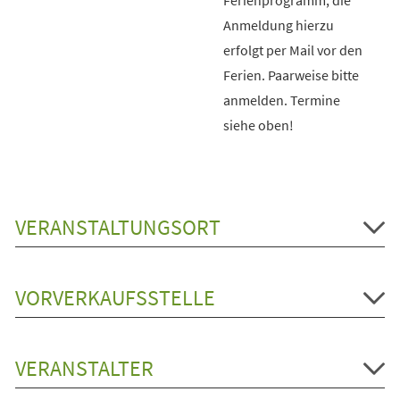
Anmeldung hierzu
erfolgt per Mail vor den
Ferien. Paarweise bitte
anmelden. Termine
siehe oben!
VERANSTALTUNGSORT
VORVERKAUFSSTELLE
VERANSTALTER