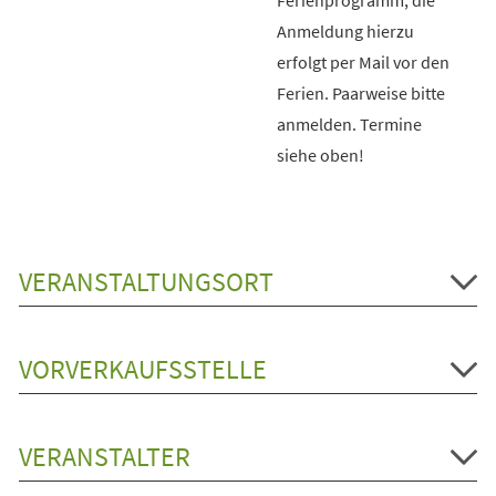
Anmeldung hierzu
erfolgt per Mail vor den
Ferien. Paarweise bitte
anmelden. Termine
siehe oben!
VERANSTALTUNGSORT
VORVERKAUFSSTELLE
VERANSTALTER