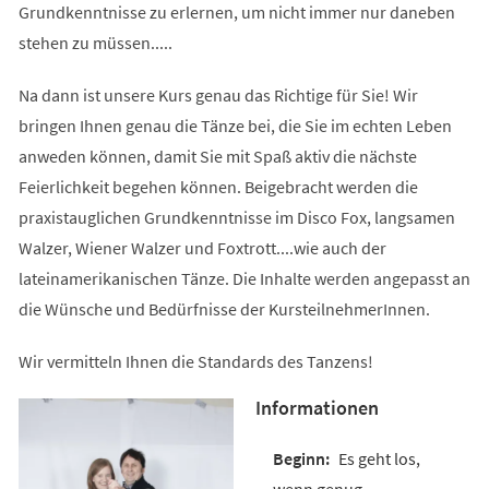
Grundkenntnisse zu erlernen, um nicht immer nur daneben
stehen zu müssen.....
Na dann ist unsere Kurs genau das Richtige für Sie! Wir
bringen Ihnen genau die Tänze bei, die Sie im echten Leben
anweden können, damit Sie mit Spaß aktiv die nächste
Feierlichkeit begehen können. Beigebracht werden die
praxistauglichen Grundkenntnisse im Disco Fox, langsamen
Walzer, Wiener Walzer und Foxtrott....wie auch der
lateinamerikanischen Tänze. Die Inhalte werden angepasst an
die Wünsche und Bedürfnisse der KursteilnehmerInnen.
Wir vermitteln Ihnen die Standards des Tanzens!
Informationen
Es geht los,
wenn genug