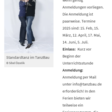
Anmeldungen vorliegen.
Die Anmeldung ist
paarweise. Termine
2025 sind: 15. Feb, 15.
März, 12. April, 17. Mai,
14. Juni, 5. Juli.
Kurz vor
Beginn der
Standardtanz im TanzBau
Unterrichtsstunde
© Sibel Özcelik
Anmeldung per Mail
unter info@tanzbau.de
erforderlich! In den
Ferien bieten wir
teilweise ein
Ferienprogramm, die