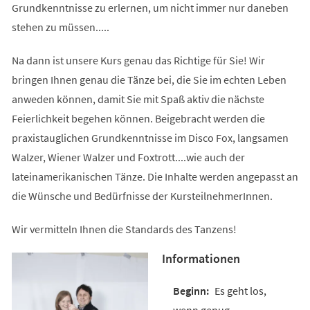
Grundkenntnisse zu erlernen, um nicht immer nur daneben
stehen zu müssen.....
Na dann ist unsere Kurs genau das Richtige für Sie! Wir
bringen Ihnen genau die Tänze bei, die Sie im echten Leben
anweden können, damit Sie mit Spaß aktiv die nächste
Feierlichkeit begehen können. Beigebracht werden die
praxistauglichen Grundkenntnisse im Disco Fox, langsamen
Walzer, Wiener Walzer und Foxtrott....wie auch der
lateinamerikanischen Tänze. Die Inhalte werden angepasst an
die Wünsche und Bedürfnisse der KursteilnehmerInnen.
Wir vermitteln Ihnen die Standards des Tanzens!
Informationen
Es geht los,
wenn genug