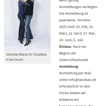
Anmeldungen vorliegen.
Die Anmeldung ist
paarweise. Termine
2025 sind: 15. Feb, 15.
März, 12. April, 17. Mai,
14. Juni, 5. Juli.
Kurz vor
Beginn der
Standardtanz im TanzBau
Unterrichtsstunde
© Sibel Özcelik
Anmeldung per Mail
unter info@tanzbau.de
erforderlich! In den
Ferien bieten wir
teilweise ein
Ferienprogramm, die