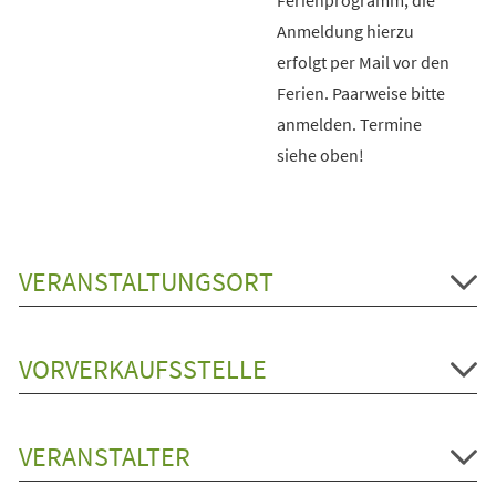
Anmeldung hierzu
erfolgt per Mail vor den
Ferien. Paarweise bitte
anmelden. Termine
siehe oben!
VERANSTALTUNGSORT
VORVERKAUFSSTELLE
VERANSTALTER