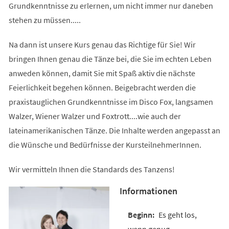
Grundkenntnisse zu erlernen, um nicht immer nur daneben
stehen zu müssen.....
Na dann ist unsere Kurs genau das Richtige für Sie! Wir
bringen Ihnen genau die Tänze bei, die Sie im echten Leben
anweden können, damit Sie mit Spaß aktiv die nächste
Feierlichkeit begehen können. Beigebracht werden die
praxistauglichen Grundkenntnisse im Disco Fox, langsamen
Walzer, Wiener Walzer und Foxtrott....wie auch der
lateinamerikanischen Tänze. Die Inhalte werden angepasst an
die Wünsche und Bedürfnisse der KursteilnehmerInnen.
Wir vermitteln Ihnen die Standards des Tanzens!
Informationen
Es geht los,
wenn genug