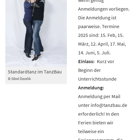
Anmeldungen vorliegen.
Die Anmeldung ist
paarweise. Termine
2025 sind: 15. Feb, 15.
März, 12. April, 17. Mai,
14. Juni, 5. Juli.
Kurz vor
Beginn der
Standardtanz im TanzBau
Unterrichtsstunde
© Sibel Özcelik
Anmeldung per Mail
unter info@tanzbau.de
erforderlich! In den
Ferien bieten wir
teilweise ein
Ferienprogramm, die