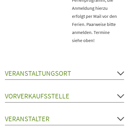
Anmeldung hierzu
erfolgt per Mail vor den
Ferien. Paarweise bitte
anmelden. Termine
siehe oben!
VERANSTALTUNGSORT
VORVERKAUFSSTELLE
VERANSTALTER