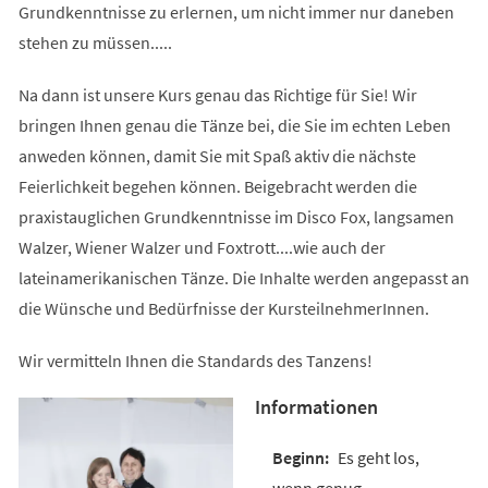
Grundkenntnisse zu erlernen, um nicht immer nur daneben
stehen zu müssen.....
Na dann ist unsere Kurs genau das Richtige für Sie! Wir
bringen Ihnen genau die Tänze bei, die Sie im echten Leben
anweden können, damit Sie mit Spaß aktiv die nächste
Feierlichkeit begehen können. Beigebracht werden die
praxistauglichen Grundkenntnisse im Disco Fox, langsamen
Walzer, Wiener Walzer und Foxtrott....wie auch der
lateinamerikanischen Tänze. Die Inhalte werden angepasst an
die Wünsche und Bedürfnisse der KursteilnehmerInnen.
Wir vermitteln Ihnen die Standards des Tanzens!
Informationen
Es geht los,
wenn genug