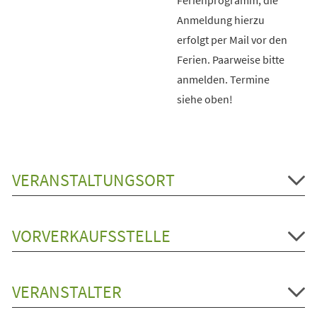
Anmeldung hierzu
erfolgt per Mail vor den
Ferien. Paarweise bitte
anmelden. Termine
siehe oben!
VERANSTALTUNGSORT
VORVERKAUFSSTELLE
VERANSTALTER