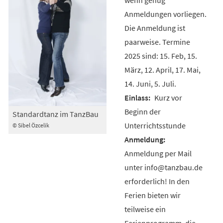
Anmeldungen vorliegen.
Die Anmeldung ist
paarweise. Termine
2025 sind: 15. Feb, 15.
März, 12. April, 17. Mai,
14. Juni, 5. Juli.
Kurz vor
Beginn der
Standardtanz im TanzBau
Unterrichtsstunde
© Sibel Özcelik
Anmeldung per Mail
unter info@tanzbau.de
erforderlich! In den
Ferien bieten wir
teilweise ein
Ferienprogramm, die