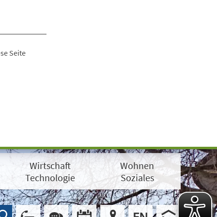
se Seite
Wirtschaft
Wohnen
Technologie
Soziales