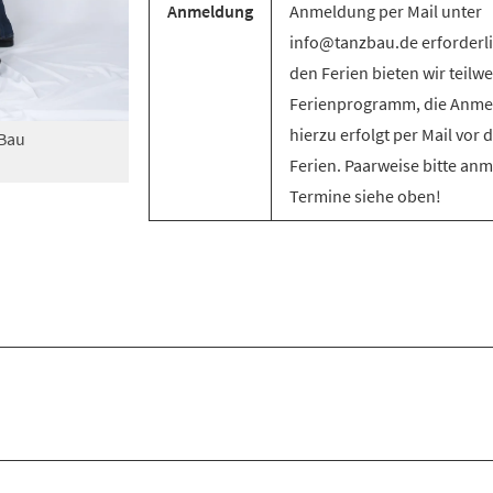
Anmeldung
Anmeldung per Mail unter
info@tanzbau.de erforderli
den Ferien bieten wir teilwe
Ferienprogramm, die Anm
hierzu erfolgt per Mail vor 
zBau
Ferien. Paarweise bitte an
Termine siehe oben!