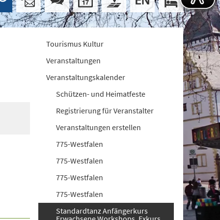
Tourismus Kultur
Veranstaltungen
Veranstaltungskalender
Schützen- und Heimatfeste
Registrierung für Veranstalter
Veranstaltungen erstellen
775-Westfalen
775-Westfalen
775-Westfalen
775-Westfalen
Standardtanz Anfängerkurs
Erwachsene Workshops. Exkurs