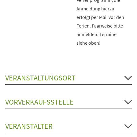
Anmeldung hierzu
erfolgt per Mail vor den
Ferien. Paarweise bitte
anmelden. Termine
siehe oben!
VERANSTALTUNGSORT
VORVERKAUFSSTELLE
VERANSTALTER