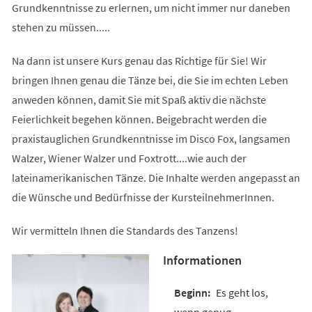
Grundkenntnisse zu erlernen, um nicht immer nur daneben
stehen zu müssen.....
Na dann ist unsere Kurs genau das Richtige für Sie! Wir
bringen Ihnen genau die Tänze bei, die Sie im echten Leben
anweden können, damit Sie mit Spaß aktiv die nächste
Feierlichkeit begehen können. Beigebracht werden die
praxistauglichen Grundkenntnisse im Disco Fox, langsamen
Walzer, Wiener Walzer und Foxtrott....wie auch der
lateinamerikanischen Tänze. Die Inhalte werden angepasst an
die Wünsche und Bedürfnisse der KursteilnehmerInnen.
Wir vermitteln Ihnen die Standards des Tanzens!
Informationen
Es geht los,
wenn genug