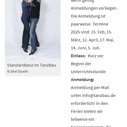
Anmeldungen vorliegen.
Die Anmeldung ist
paarweise. Termine
2025 sind: 15. Feb, 15.
März, 12. April, 17. Mai,
14. Juni, 5. Juli.
Kurz vor
Beginn der
Standardtanz im TanzBau
Unterrichtsstunde
© Sibel Özcelik
Anmeldung per Mail
unter info@tanzbau.de
erforderlich! In den
Ferien bieten wir
teilweise ein
Ferienprogramm, die