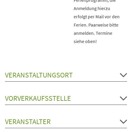
Anmeldung hierzu
erfolgt per Mail vor den
Ferien. Paarweise bitte
anmelden. Termine
siehe oben!
VERANSTALTUNGSORT
VORVERKAUFSSTELLE
VERANSTALTER