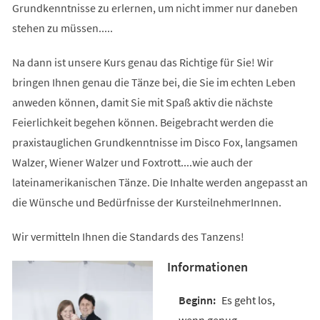
Grundkenntnisse zu erlernen, um nicht immer nur daneben
stehen zu müssen.....
Na dann ist unsere Kurs genau das Richtige für Sie! Wir
bringen Ihnen genau die Tänze bei, die Sie im echten Leben
anweden können, damit Sie mit Spaß aktiv die nächste
Feierlichkeit begehen können. Beigebracht werden die
praxistauglichen Grundkenntnisse im Disco Fox, langsamen
Walzer, Wiener Walzer und Foxtrott....wie auch der
lateinamerikanischen Tänze. Die Inhalte werden angepasst an
die Wünsche und Bedürfnisse der KursteilnehmerInnen.
Wir vermitteln Ihnen die Standards des Tanzens!
Informationen
Es geht los,
wenn genug