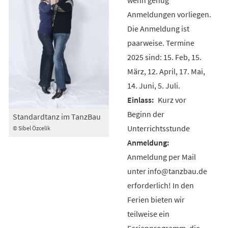
Anmeldungen vorliegen.
Die Anmeldung ist
paarweise. Termine
2025 sind: 15. Feb, 15.
März, 12. April, 17. Mai,
14. Juni, 5. Juli.
Kurz vor
Beginn der
Standardtanz im TanzBau
Unterrichtsstunde
© Sibel Özcelik
Anmeldung per Mail
unter info@tanzbau.de
erforderlich! In den
Ferien bieten wir
teilweise ein
Ferienprogramm, die