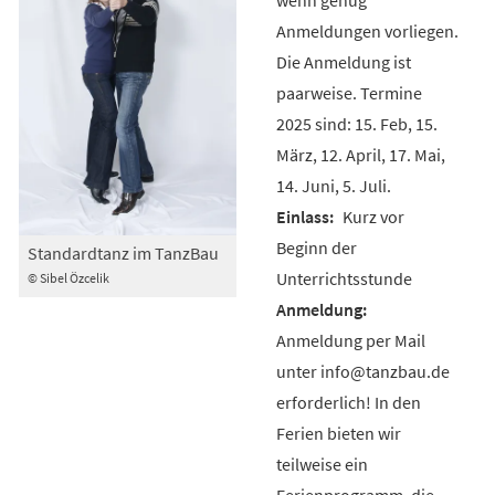
Anmeldungen vorliegen.
Die Anmeldung ist
paarweise. Termine
2025 sind: 15. Feb, 15.
März, 12. April, 17. Mai,
14. Juni, 5. Juli.
Kurz vor
Beginn der
Standardtanz im TanzBau
Unterrichtsstunde
© Sibel Özcelik
Anmeldung per Mail
unter info@tanzbau.de
erforderlich! In den
Ferien bieten wir
teilweise ein
Ferienprogramm, die