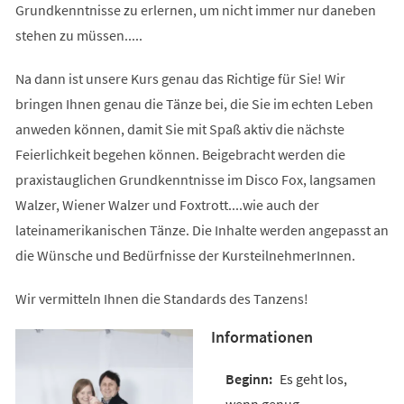
Grundkenntnisse zu erlernen, um nicht immer nur daneben
stehen zu müssen.....
Na dann ist unsere Kurs genau das Richtige für Sie! Wir
bringen Ihnen genau die Tänze bei, die Sie im echten Leben
anweden können, damit Sie mit Spaß aktiv die nächste
Feierlichkeit begehen können. Beigebracht werden die
praxistauglichen Grundkenntnisse im Disco Fox, langsamen
Walzer, Wiener Walzer und Foxtrott....wie auch der
lateinamerikanischen Tänze. Die Inhalte werden angepasst an
die Wünsche und Bedürfnisse der KursteilnehmerInnen.
Wir vermitteln Ihnen die Standards des Tanzens!
Informationen
Es geht los,
wenn genug