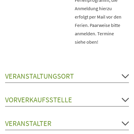
Anmeldung hierzu
erfolgt per Mail vor den
Ferien. Paarweise bitte
anmelden. Termine
siehe oben!
VERANSTALTUNGSORT
VORVERKAUFSSTELLE
VERANSTALTER