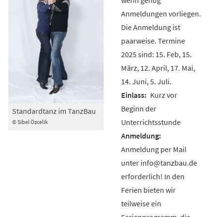
Anmeldungen vorliegen.
Die Anmeldung ist
paarweise. Termine
2025 sind: 15. Feb, 15.
März, 12. April, 17. Mai,
14. Juni, 5. Juli.
Kurz vor
Beginn der
Standardtanz im TanzBau
Unterrichtsstunde
© Sibel Özcelik
Anmeldung per Mail
unter info@tanzbau.de
erforderlich! In den
Ferien bieten wir
teilweise ein
Ferienprogramm, die