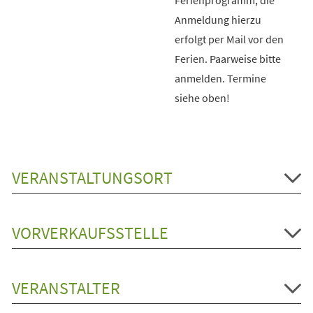
Anmeldung hierzu
erfolgt per Mail vor den
Ferien. Paarweise bitte
anmelden. Termine
siehe oben!
VERANSTALTUNGSORT
VORVERKAUFSSTELLE
VERANSTALTER