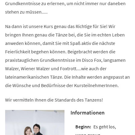
Grundkenntnisse zu erlernen, um nicht immer nur daneben
stehen zu müssen.....
Na dann ist unsere Kurs genau das Richtige für Sie! Wir
bringen Ihnen genau die Tänze bei, die Sie im echten Leben
anweden können, damit Sie mit Spaß aktiv die nächste
Feierlichkeit begehen können. Beigebracht werden die
praxistauglichen Grundkenntnisse im Disco Fox, langsamen
Walzer, Wiener Walzer und Foxtrott....wie auch der
lateinamerikanischen Tänze. Die Inhalte werden angepasst an
die Wünsche und Bedürfnisse der KursteilnehmerInnen.
Wir vermitteln Ihnen die Standards des Tanzens!
Informationen
Es geht los,
wenn genug