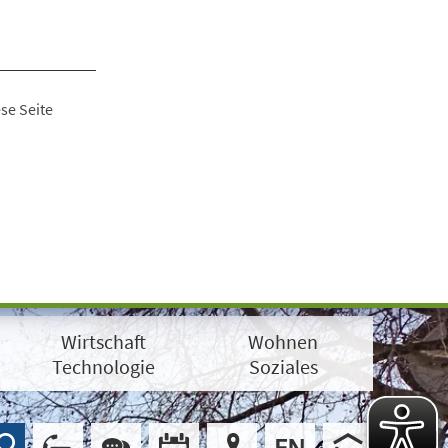
se Seite
Wirtschaft
Wohnen
Technologie
Soziales