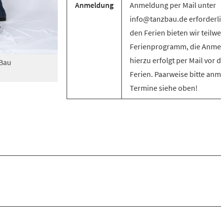
Anmeldung
Anmeldung per Mail unter
info@tanzbau.de erforderli
den Ferien bieten wir teilwe
Ferienprogramm, die Anm
hierzu erfolgt per Mail vor 
zBau
Ferien. Paarweise bitte an
Termine siehe oben!