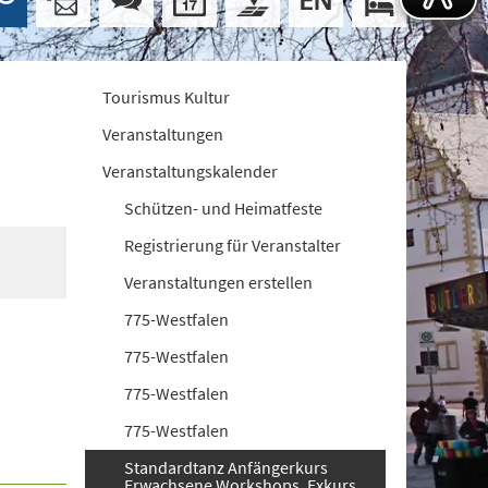
Tourismus Kultur
Veranstaltungen
Veranstaltungskalender
Schützen- und Heimatfeste
Registrierung für Veranstalter
Veranstaltungen erstellen
775-Westfalen
775-Westfalen
775-Westfalen
775-Westfalen
Standardtanz Anfängerkurs
Erwachsene Workshops. Exkurs