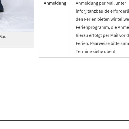
Anmeldung
Anmeldung per Mail unter
info@tanzbau.de erforderli
den Ferien bieten wir teilwe
Ferienprogramm, die Anm
hierzu erfolgt per Mail vor 
zBau
Ferien. Paarweise bitte an
Termine siehe oben!