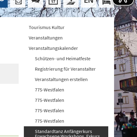
Tourismus Kultur
Veranstaltungen
Veranstaltungskalender
Schützen- und Heimatfeste
Registrierung für Veranstalter
Veranstaltungen erstellen
775-Westfalen
775-Westfalen
775-Westfalen
775-Westfalen
Standardtanz Anfängerkurs
Erwachsene Workshops. Exkurs