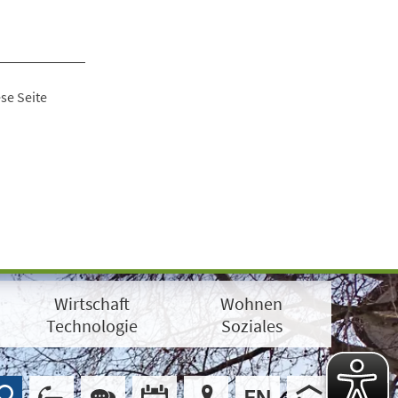
se Seite
Wirtschaft
Wohnen
Technologie
Soziales