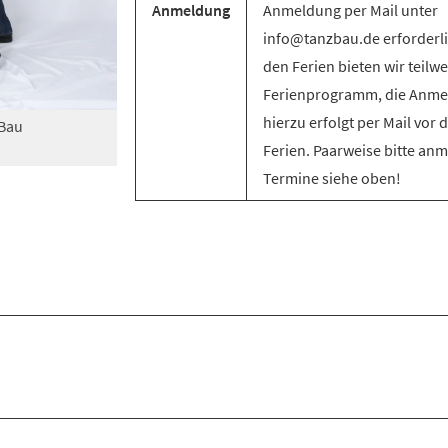
Anmeldung
Anmeldung per Mail unter
info@tanzbau.de erforderli
den Ferien bieten wir teilwe
Ferienprogramm, die Anm
hierzu erfolgt per Mail vor 
zBau
Ferien. Paarweise bitte an
Termine siehe oben!