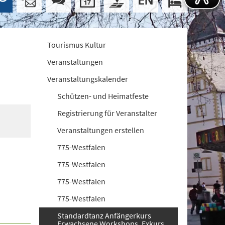
Tourismus Kultur
Veranstaltungen
Veranstaltungskalender
Schützen- und Heimatfeste
Registrierung für Veranstalter
Veranstaltungen erstellen
775-Westfalen
775-Westfalen
775-Westfalen
775-Westfalen
Standardtanz Anfängerkurs
Erwachsene Workshops. Exkurs