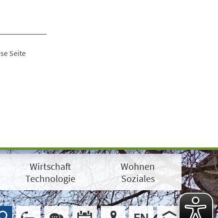
se Seite
Wirtschaft
Wohnen
Technologie
Soziales