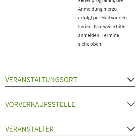
Anmeldung hierzu
erfolgt per Mail vor den
Ferien. Paarweise bitte
anmelden. Termine
siehe oben!
VERANSTALTUNGSORT
VORVERKAUFSSTELLE
VERANSTALTER