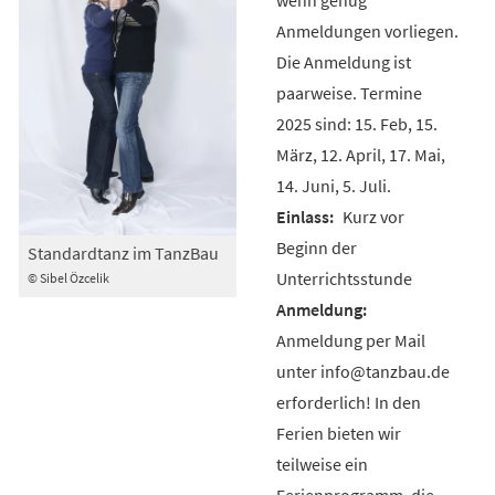
Anmeldungen vorliegen.
Die Anmeldung ist
paarweise. Termine
2025 sind: 15. Feb, 15.
März, 12. April, 17. Mai,
14. Juni, 5. Juli.
Kurz vor
Beginn der
Standardtanz im TanzBau
Unterrichtsstunde
© Sibel Özcelik
Anmeldung per Mail
unter info@tanzbau.de
erforderlich! In den
Ferien bieten wir
teilweise ein
Ferienprogramm, die