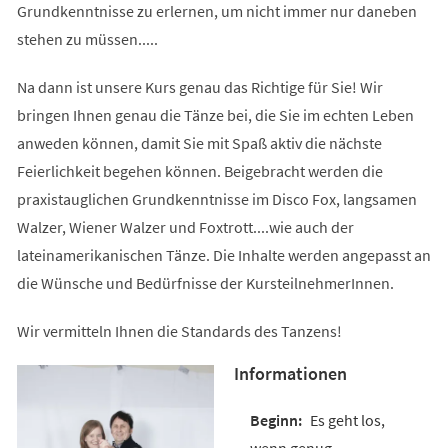
Grundkenntnisse zu erlernen, um nicht immer nur daneben
stehen zu müssen.....
Na dann ist unsere Kurs genau das Richtige für Sie! Wir
bringen Ihnen genau die Tänze bei, die Sie im echten Leben
anweden können, damit Sie mit Spaß aktiv die nächste
Feierlichkeit begehen können. Beigebracht werden die
praxistauglichen Grundkenntnisse im Disco Fox, langsamen
Walzer, Wiener Walzer und Foxtrott....wie auch der
lateinamerikanischen Tänze. Die Inhalte werden angepasst an
die Wünsche und Bedürfnisse der KursteilnehmerInnen.
Wir vermitteln Ihnen die Standards des Tanzens!
Informationen
Es geht los,
wenn genug