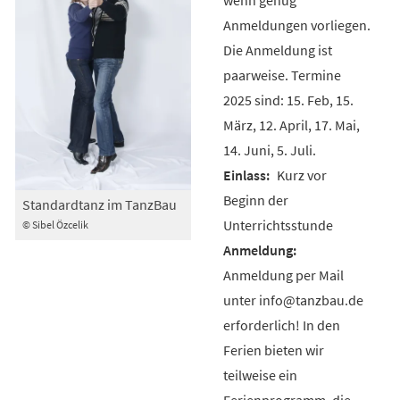
Anmeldungen vorliegen.
Die Anmeldung ist
paarweise. Termine
2025 sind: 15. Feb, 15.
März, 12. April, 17. Mai,
14. Juni, 5. Juli.
Kurz vor
Beginn der
Standardtanz im TanzBau
Unterrichtsstunde
© Sibel Özcelik
Anmeldung per Mail
unter info@tanzbau.de
erforderlich! In den
Ferien bieten wir
teilweise ein
Ferienprogramm, die