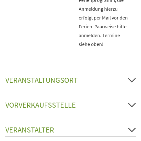
Anmeldung hierzu
erfolgt per Mail vor den
Ferien. Paarweise bitte
anmelden. Termine
siehe oben!
VERANSTALTUNGSORT
VORVERKAUFSSTELLE
VERANSTALTER