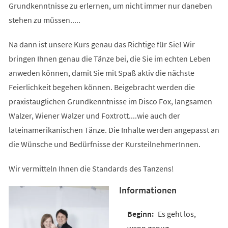
Grundkenntnisse zu erlernen, um nicht immer nur daneben
stehen zu müssen.....
Na dann ist unsere Kurs genau das Richtige für Sie! Wir
bringen Ihnen genau die Tänze bei, die Sie im echten Leben
anweden können, damit Sie mit Spaß aktiv die nächste
Feierlichkeit begehen können. Beigebracht werden die
praxistauglichen Grundkenntnisse im Disco Fox, langsamen
Walzer, Wiener Walzer und Foxtrott....wie auch der
lateinamerikanischen Tänze. Die Inhalte werden angepasst an
die Wünsche und Bedürfnisse der KursteilnehmerInnen.
Wir vermitteln Ihnen die Standards des Tanzens!
Informationen
Es geht los,
wenn genug