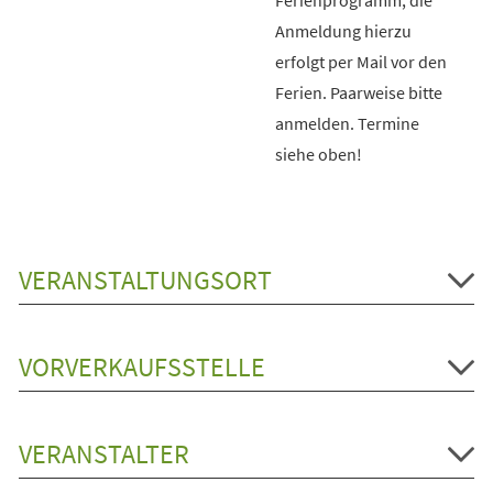
Anmeldung hierzu
erfolgt per Mail vor den
Ferien. Paarweise bitte
anmelden. Termine
siehe oben!
VERANSTALTUNGSORT
VORVERKAUFSSTELLE
VERANSTALTER