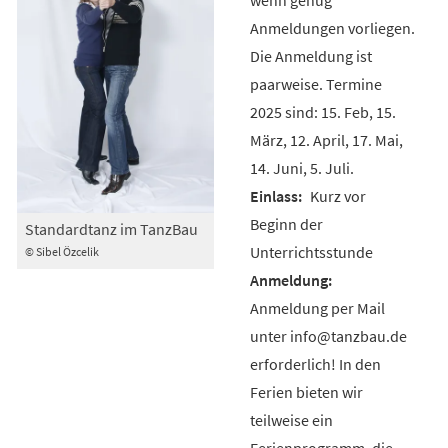
Anmeldungen vorliegen.
Die Anmeldung ist
paarweise. Termine
2025 sind: 15. Feb, 15.
März, 12. April, 17. Mai,
14. Juni, 5. Juli.
Kurz vor
Beginn der
Standardtanz im TanzBau
Unterrichtsstunde
© Sibel Özcelik
Anmeldung per Mail
unter info@tanzbau.de
erforderlich! In den
Ferien bieten wir
teilweise ein
Ferienprogramm, die