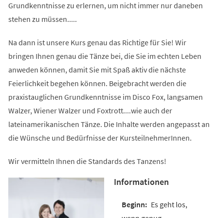
Grundkenntnisse zu erlernen, um nicht immer nur daneben
stehen zu müssen.....
Na dann ist unsere Kurs genau das Richtige für Sie! Wir
bringen Ihnen genau die Tänze bei, die Sie im echten Leben
anweden können, damit Sie mit Spaß aktiv die nächste
Feierlichkeit begehen können. Beigebracht werden die
praxistauglichen Grundkenntnisse im Disco Fox, langsamen
Walzer, Wiener Walzer und Foxtrott....wie auch der
lateinamerikanischen Tänze. Die Inhalte werden angepasst an
die Wünsche und Bedürfnisse der KursteilnehmerInnen.
Wir vermitteln Ihnen die Standards des Tanzens!
Informationen
Es geht los,
wenn genug