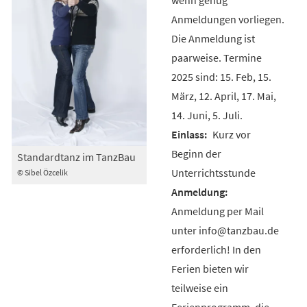
Anmeldungen vorliegen.
Die Anmeldung ist
paarweise. Termine
2025 sind: 15. Feb, 15.
März, 12. April, 17. Mai,
14. Juni, 5. Juli.
Kurz vor
Beginn der
Standardtanz im TanzBau
Unterrichtsstunde
© Sibel Özcelik
Anmeldung per Mail
unter info@tanzbau.de
erforderlich! In den
Ferien bieten wir
teilweise ein
Ferienprogramm, die