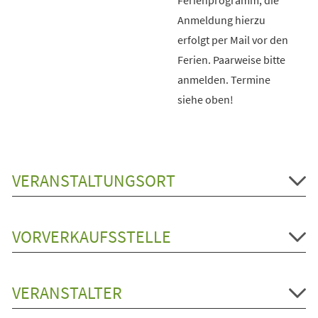
Anmeldung hierzu
erfolgt per Mail vor den
Ferien. Paarweise bitte
anmelden. Termine
siehe oben!
VERANSTALTUNGSORT
VORVERKAUFSSTELLE
VERANSTALTER