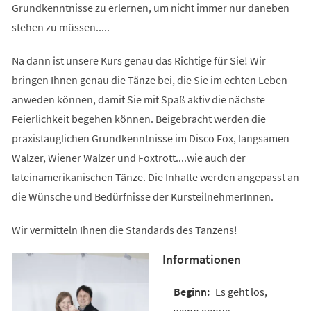
Grundkenntnisse zu erlernen, um nicht immer nur daneben
stehen zu müssen.....
Na dann ist unsere Kurs genau das Richtige für Sie! Wir
bringen Ihnen genau die Tänze bei, die Sie im echten Leben
anweden können, damit Sie mit Spaß aktiv die nächste
Feierlichkeit begehen können. Beigebracht werden die
praxistauglichen Grundkenntnisse im Disco Fox, langsamen
Walzer, Wiener Walzer und Foxtrott....wie auch der
lateinamerikanischen Tänze. Die Inhalte werden angepasst an
die Wünsche und Bedürfnisse der KursteilnehmerInnen.
Wir vermitteln Ihnen die Standards des Tanzens!
Informationen
Es geht los,
wenn genug