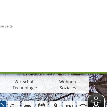
se Seite
Wirtschaft
Wohnen
Technologie
Soziales