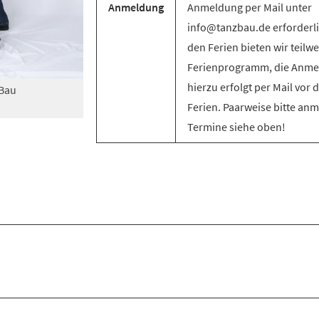
Anmeldung
Anmeldung per Mail unter
info@tanzbau.de erforderli
den Ferien bieten wir teilwe
Ferienprogramm, die Anm
hierzu erfolgt per Mail vor 
zBau
Ferien. Paarweise bitte an
Termine siehe oben!