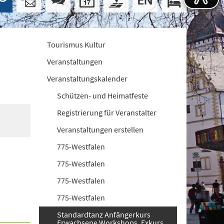
Tourismus Kultur
Veranstaltungen
Veranstaltungskalender
Schützen- und Heimatfeste
Registrierung für Veranstalter
Veranstaltungen erstellen
775-Westfalen
775-Westfalen
775-Westfalen
775-Westfalen
Standardtanz Anfängerkurs
Erwachsene Workshops. Exkurs