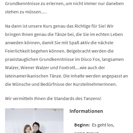
Grundkenntnisse zu erlernen, um nicht immer nur daneben
stehen zu müssen.....
Na dann ist unsere Kurs genau das Richtige für Sie! Wir
bringen Ihnen genau die Tänze bei, die Sie im echten Leben
anweden können, damit Sie mit Spaß aktiv die nächste
Feierlichkeit begehen können. Beigebracht werden die
praxistauglichen Grundkenntnisse im Disco Fox, langsamen
Walzer, Wiener Walzer und Foxtrott....wie auch der
lateinamerikanischen Tänze. Die Inhalte werden angepasst an
die Wünsche und Bedürfnisse der KursteilnehmerInnen.
Wir vermitteln Ihnen die Standards des Tanzens!
Informationen
Es geht los,
wenn genug