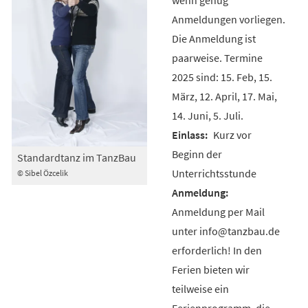
Anmeldungen vorliegen.
Die Anmeldung ist
paarweise. Termine
2025 sind: 15. Feb, 15.
März, 12. April, 17. Mai,
14. Juni, 5. Juli.
Kurz vor
Beginn der
Standardtanz im TanzBau
Unterrichtsstunde
© Sibel Özcelik
Anmeldung per Mail
unter info@tanzbau.de
erforderlich! In den
Ferien bieten wir
teilweise ein
Ferienprogramm, die