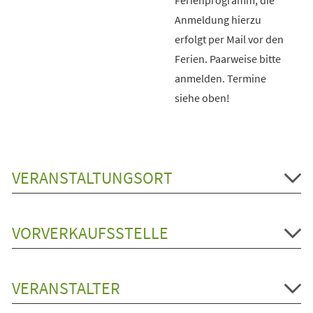
Anmeldung hierzu
erfolgt per Mail vor den
Ferien. Paarweise bitte
anmelden. Termine
siehe oben!
VERANSTALTUNGSORT
VORVERKAUFSSTELLE
VERANSTALTER