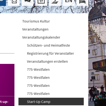
Tourismus Kultur
Veranstaltungen
Veranstaltungskalender
Schützen- und Heimatfeste
Registrierung für Veranstalter
Veranstaltungen erstellen
775-Westfalen
775-Westfalen
775-Westfalen
775-Westfalen
t-up-
Start-Up Camp