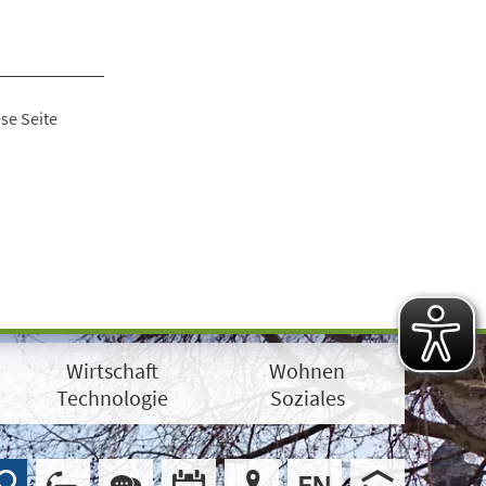
se Seite
Wirtschaft
Wohnen
Technologie
Soziales