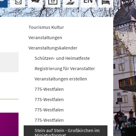
Tourismus Kultur
Veranstaltungen
Veranstaltungskalender
Schützen- und Heimatfeste
Registrierung für Veranstalter
Veranstaltungen erstellen
775-Westfalen
775-Westfalen
775-Westfalen
775-Westfalen
Stein auf Stein - Großkirchen im
Miniaturformat