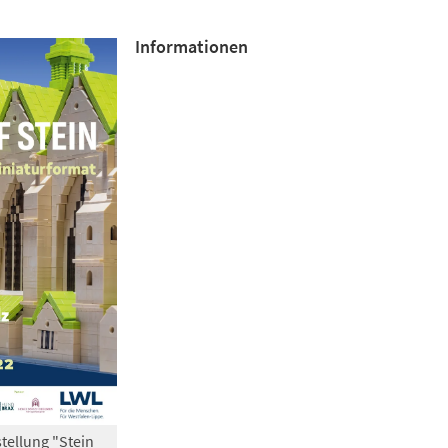
Informationen
tellung "Stein