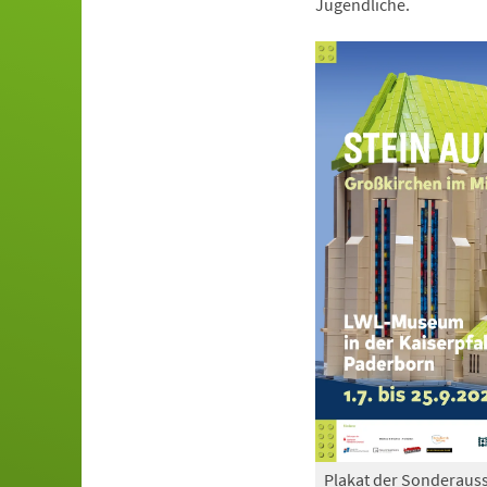
Jugendliche.
Plakat der Sonderauss