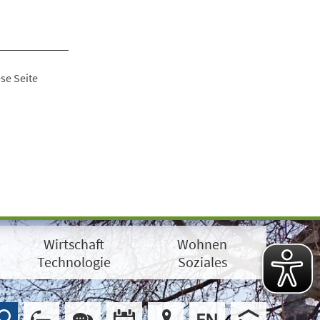
se Seite
Wirtschaft
Wohnen
Technologie
Soziales