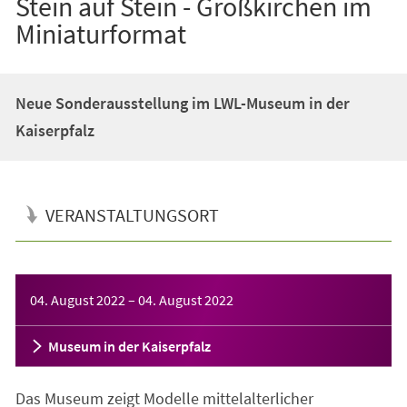
Stein auf Stein - Großkirchen im
Miniaturformat
Neue Sonderausstellung im LWL-Museum in der
Kaiserpfalz
VERANSTALTUNGSORT
Veranstaltungsinformationen
04. August 2022
–
04. August 2022
Museum in der Kaiserpfalz
Das Museum zeigt Modelle mittelalterlicher