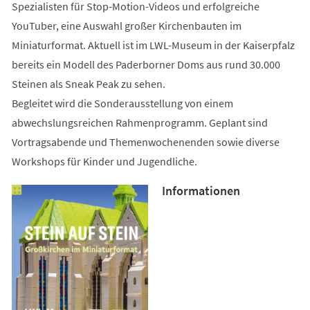
Spezialisten für Stop-Motion-Videos und erfolgreiche
YouTuber, eine Auswahl großer Kirchenbauten im
Miniaturformat. Aktuell ist im LWL-Museum in der Kaiserpfalz
bereits ein Modell des Paderborner Doms aus rund 30.000
Steinen als Sneak Peak zu sehen.
Begleitet wird die Sonderausstellung von einem
abwechslungsreichen Rahmenprogramm. Geplant sind
Vortragsabende und Themenwochenenden sowie diverse
Workshops für Kinder und Jugendliche.
Informationen