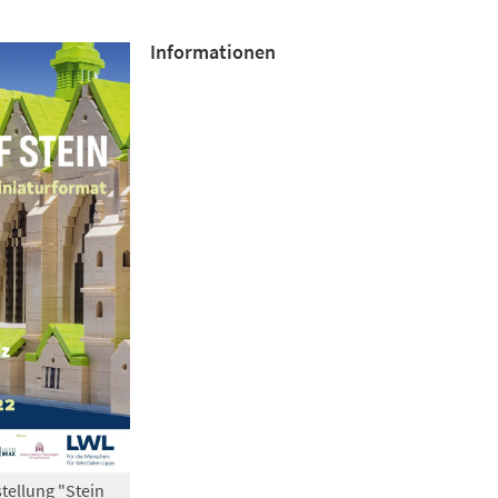
Informationen
tellung "Stein