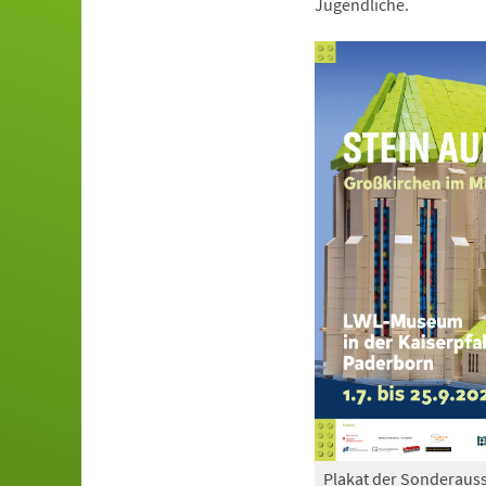
Jugendliche.
Plakat der Sonderauss