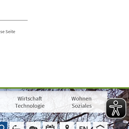
se Seite
Wirtschaft
Wohnen
Technologie
Soziales