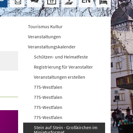
Tourismus Kultur
Veranstaltungen
Veranstaltungskalender
Schützen- und Heimatfeste
Registrierung für Veranstalter
Veranstaltungen erstellen
775-Westfalen
775-Westfalen
775-Westfalen
775-Westfalen
Stein auf Stein - Großkirchen im
Miniaturformat