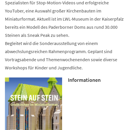
Spezialisten für Stop-Motion-Videos und erfolgreiche
YouTuber, eine Auswahl großer Kirchenbauten im
Miniaturformat. Aktuell ist im LWL-Museum in der Kaiserpfalz
bereits ein Modell des Paderborner Doms aus rund 30.000
Steinen als Sneak Peak zu sehen.
Begleitet wird die Sonderausstellung von einem
abwechslungsreichen Rahmenprogramm. Geplant sind
Vortragsabende und Themenwochenenden sowie diverse
Workshops für Kinder und Jugendliche.
Informationen