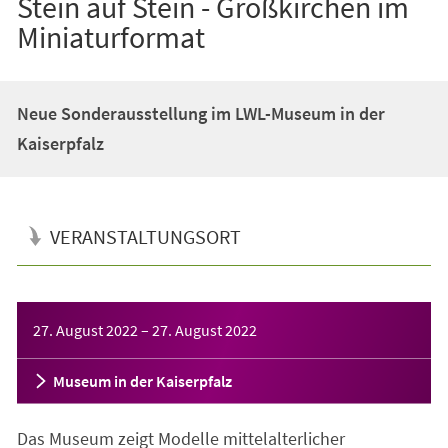
Stein auf Stein - Großkirchen im
Miniaturformat
Neue Sonderausstellung im LWL-Museum in der
Kaiserpfalz
VERANSTALTUNGSORT
Veranstaltungsinformationen
27. August 2022
–
27. August 2022
Museum in der Kaiserpfalz
Das Museum zeigt Modelle mittelalterlicher