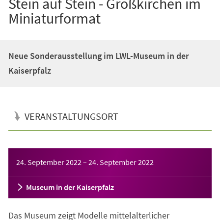
Stein auf Stein - Großkirchen im
Miniaturformat
Neue Sonderausstellung im LWL-Museum in der
Kaiserpfalz
VERANSTALTUNGSORT
Veranstaltungsinformationen
24. September 2022
–
24. September 2022
Museum in der Kaiserpfalz
Das Museum zeigt Modelle mittelalterlicher