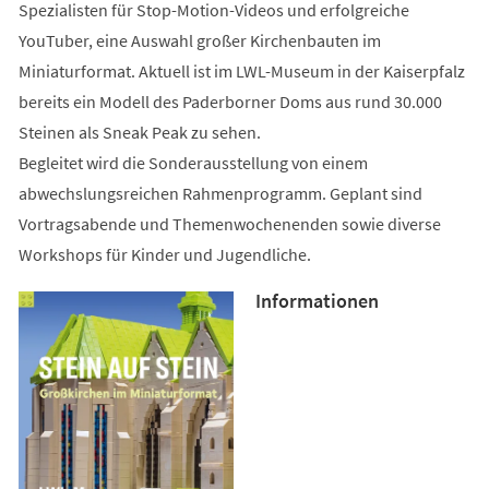
Spezialisten für Stop-Motion-Videos und erfolgreiche
YouTuber, eine Auswahl großer Kirchenbauten im
Miniaturformat. Aktuell ist im LWL-Museum in der Kaiserpfalz
bereits ein Modell des Paderborner Doms aus rund 30.000
Steinen als Sneak Peak zu sehen.
Begleitet wird die Sonderausstellung von einem
abwechslungsreichen Rahmenprogramm. Geplant sind
Vortragsabende und Themenwochenenden sowie diverse
Workshops für Kinder und Jugendliche.
Informationen