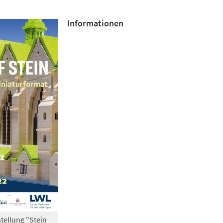
Informationen
tellung "Stein