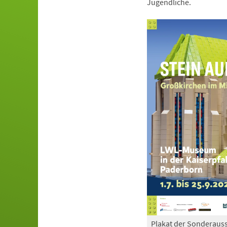
Jugendliche.
Plakat der Sonderauss