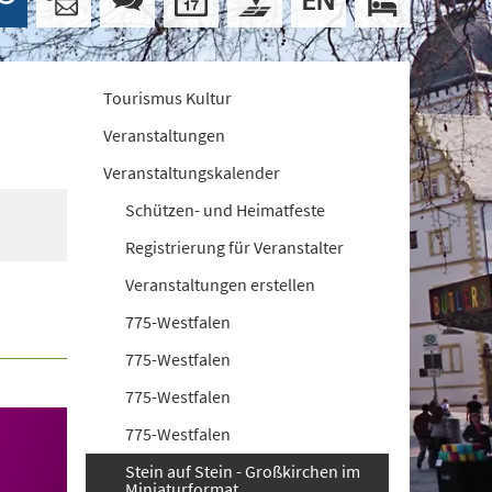
Tourismus Kultur
Veranstaltungen
Veranstaltungskalender
Schützen- und Heimatfeste
Registrierung für Veranstalter
Veranstaltungen erstellen
775-Westfalen
775-Westfalen
775-Westfalen
775-Westfalen
Stein auf Stein - Großkirchen im
Miniaturformat