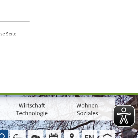
se Seite
Wirtschaft
Wohnen
Technologie
Soziales