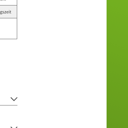
gszeit