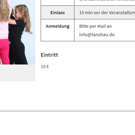
Einlass
15 min vor der Veranstaltun
Anmeldung
Bitte per Mail an
info@tanzbau.de.
Eintritt
10 €