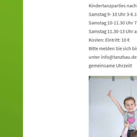
Kindertanzparties nach
Samstag 9- 10 Uhr 3-6 
Samstag 10-11.30 Uhr 7
Samstag 11.30-13 Uhr a
Kosten: Eintritt: 10 €
Bitte melden Sie sich 
unter
info
tanzbau
de
gemeinsame Uhrzeit!