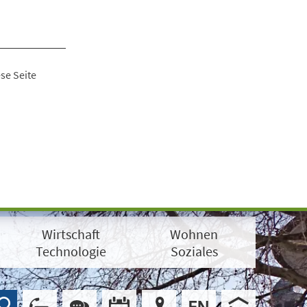
se Seite
Wirtschaft
Wohnen
Technologie
Soziales