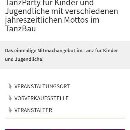
TanzParty für Kinder und
Jugendliche mit verschiedenen
jahreszeitlichen Mottos im
TanzBau
Das einmalige Mitmachangebot im Tanz für Kinder
und Jugendliche!
VERANSTALTUNGSORT
VORVERKAUFSSTELLE
VERANSTALTER