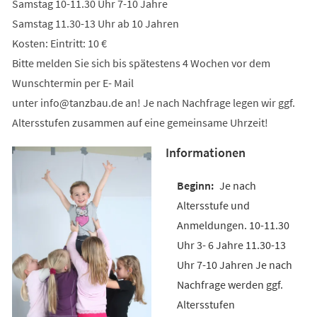
Samstag 10-11.30 Uhr 7-10 Jahre
Samstag 11.30-13 Uhr ab 10 Jahren
Kosten: Eintritt: 10 €
Bitte melden Sie sich bis spätestens 4 Wochen vor dem
Wunschtermin per E- Mail
unter
info
tanzbau
de
an! Je nach Nachfrage legen wir ggf.
Altersstufen zusammen auf eine gemeinsame Uhrzeit!
Informationen
Je nach
Altersstufe und
Anmeldungen. 10-11.30
Uhr 3- 6 Jahre 11.30-13
Uhr 7-10 Jahren Je nach
Nachfrage werden ggf.
Altersstufen