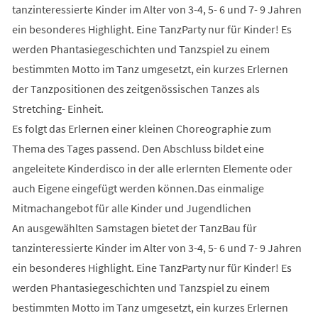
tanzinteressierte Kinder im Alter von 3-4, 5- 6 und 7- 9 Jahren
ein besonderes Highlight. Eine TanzParty nur für Kinder! Es
werden Phantasiegeschichten und Tanzspiel zu einem
bestimmten Motto im Tanz umgesetzt, ein kurzes Erlernen
der Tanzpositionen des zeitgenössischen Tanzes als
Stretching- Einheit.
Es folgt das Erlernen einer kleinen Choreographie zum
Thema des Tages passend. Den Abschluss bildet eine
angeleitete Kinderdisco in der alle erlernten Elemente oder
auch Eigene eingefügt werden können.Das einmalige
Mitmachangebot für alle Kinder und Jugendlichen
An ausgewählten Samstagen bietet der TanzBau für
tanzinteressierte Kinder im Alter von 3-4, 5- 6 und 7- 9 Jahren
ein besonderes Highlight. Eine TanzParty nur für Kinder! Es
werden Phantasiegeschichten und Tanzspiel zu einem
bestimmten Motto im Tanz umgesetzt, ein kurzes Erlernen