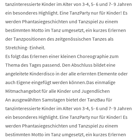
tanzinteressierte Kinder im Alter von 3-4, 5- 6 und 7- 9 Jahren
ein besonderes Highlight. Eine TanzParty nur für Kinder! Es
werden Phantasiegeschichten und Tanzspiel zu einem
bestimmten Motto im Tanz umgesetzt, ein kurzes Erlernen
der Tanzpositionen des zeitgenössischen Tanzes als
Stretching- Einheit.
Es folgt das Erlernen einer kleinen Choreographie zum
Thema des Tages passend. Den Abschluss bildet eine
angeleitete Kinderdisco in der alle erlernten Elemente oder
auch Eigene eingefügt werden können.Das einmalige
Mitmachangebot für alle Kinder und Jugendlichen
An ausgewählten Samstagen bietet der TanzBau für
tanzinteressierte Kinder im Alter von 3-4, 5- 6 und 7- 9 Jahren
ein besonderes Highlight. Eine TanzParty nur für Kinder! Es
werden Phantasiegeschichten und Tanzspiel zu einem
bestimmten Motto im Tanz umgesetzt, ein kurzes Erlernen