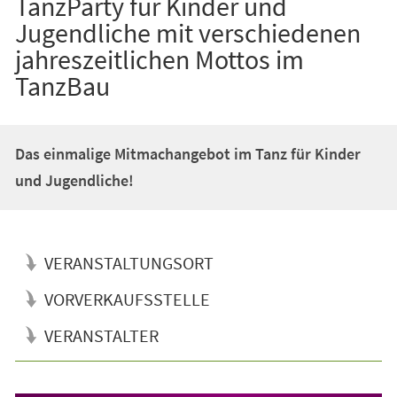
TanzParty für Kinder und
Jugendliche mit verschiedenen
jahreszeitlichen Mottos im
TanzBau
Das einmalige Mitmachangebot im Tanz für Kinder
und Jugendliche!
VERANSTALTUNGSORT
VORVERKAUFSSTELLE
VERANSTALTER