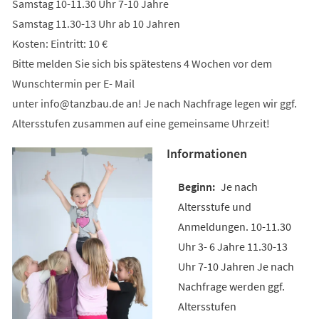
Samstag 10-11.30 Uhr 7-10 Jahre
Samstag 11.30-13 Uhr ab 10 Jahren
Kosten: Eintritt: 10 €
Bitte melden Sie sich bis spätestens 4 Wochen vor dem
Wunschtermin per E- Mail
unter
info
tanzbau
de
an! Je nach Nachfrage legen wir ggf.
Altersstufen zusammen auf eine gemeinsame Uhrzeit!
Informationen
Je nach
Altersstufe und
Anmeldungen. 10-11.30
Uhr 3- 6 Jahre 11.30-13
Uhr 7-10 Jahren Je nach
Nachfrage werden ggf.
Altersstufen