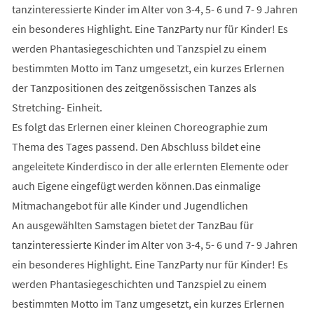
tanzinteressierte Kinder im Alter von 3-4, 5- 6 und 7- 9 Jahren
ein besonderes Highlight. Eine TanzParty nur für Kinder! Es
werden Phantasiegeschichten und Tanzspiel zu einem
bestimmten Motto im Tanz umgesetzt, ein kurzes Erlernen
der Tanzpositionen des zeitgenössischen Tanzes als
Stretching- Einheit.
Es folgt das Erlernen einer kleinen Choreographie zum
Thema des Tages passend. Den Abschluss bildet eine
angeleitete Kinderdisco in der alle erlernten Elemente oder
auch Eigene eingefügt werden können.Das einmalige
Mitmachangebot für alle Kinder und Jugendlichen
An ausgewählten Samstagen bietet der TanzBau für
tanzinteressierte Kinder im Alter von 3-4, 5- 6 und 7- 9 Jahren
ein besonderes Highlight. Eine TanzParty nur für Kinder! Es
werden Phantasiegeschichten und Tanzspiel zu einem
bestimmten Motto im Tanz umgesetzt, ein kurzes Erlernen