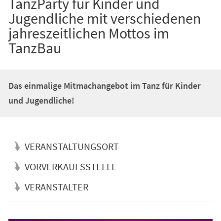
TanzParty für Kinder und
Jugendliche mit verschiedenen
jahreszeitlichen Mottos im
TanzBau
Das einmalige Mitmachangebot im Tanz für Kinder
und Jugendliche!
VERANSTALTUNGSORT
VORVERKAUFSSTELLE
VERANSTALTER