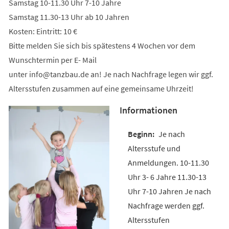
Samstag 10-11.30 Uhr 7-10 Jahre
Samstag 11.30-13 Uhr ab 10 Jahren
Kosten: Eintritt: 10 €
Bitte melden Sie sich bis spätestens 4 Wochen vor dem
Wunschtermin per E- Mail
unter
info
tanzbau
de
an! Je nach Nachfrage legen wir ggf.
Altersstufen zusammen auf eine gemeinsame Uhrzeit!
Informationen
Je nach
Altersstufe und
Anmeldungen. 10-11.30
Uhr 3- 6 Jahre 11.30-13
Uhr 7-10 Jahren Je nach
Nachfrage werden ggf.
Altersstufen