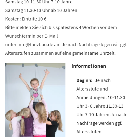
Samstag 10-11.30 Uhr 7-10 Jahre
Samstag 11.30-13 Uhr ab 10 Jahren
Kosten: Eintritt: 10 €
Bitte melden Sie sich bis spätestens 4 Wochen vor dem
Wunschtermin per E- Mail
unter
info
tanzbau
de
an! Je nach Nachfrage legen wir ggf.
Altersstufen zusammen auf eine gemeinsame Uhrzeit!
Informationen
Je nach
Altersstufe und
Anmeldungen. 10-11.30
Uhr 3- 6 Jahre 11.30-13
Uhr 7-10 Jahren Je nach
Nachfrage werden ggf.
Altersstufen