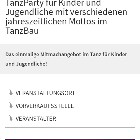
TanzParty für Kinder und
Jugendliche mit verschiedenen
jahreszeitlichen Mottos im
TanzBau
Das einmalige Mitmachangebot im Tanz für Kinder
und Jugendliche!
VERANSTALTUNGSORT
VORVERKAUFSSTELLE
VERANSTALTER