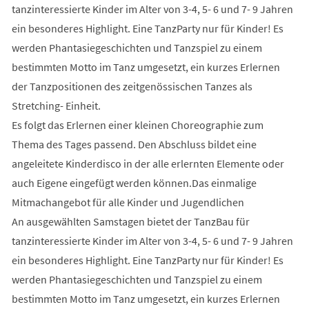
tanzinteressierte Kinder im Alter von 3-4, 5- 6 und 7- 9 Jahren
ein besonderes Highlight. Eine TanzParty nur für Kinder! Es
werden Phantasiegeschichten und Tanzspiel zu einem
bestimmten Motto im Tanz umgesetzt, ein kurzes Erlernen
der Tanzpositionen des zeitgenössischen Tanzes als
Stretching- Einheit.
Es folgt das Erlernen einer kleinen Choreographie zum
Thema des Tages passend. Den Abschluss bildet eine
angeleitete Kinderdisco in der alle erlernten Elemente oder
auch Eigene eingefügt werden können.Das einmalige
Mitmachangebot für alle Kinder und Jugendlichen
An ausgewählten Samstagen bietet der TanzBau für
tanzinteressierte Kinder im Alter von 3-4, 5- 6 und 7- 9 Jahren
ein besonderes Highlight. Eine TanzParty nur für Kinder! Es
werden Phantasiegeschichten und Tanzspiel zu einem
bestimmten Motto im Tanz umgesetzt, ein kurzes Erlernen