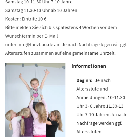
Samstag 10-11.30 Uhr 7-10 Jahre
Samstag 11.30-13 Uhr ab 10 Jahren
Kosten: Eintritt: 10 €
Bitte melden Sie sich bis spätestens 4 Wochen vor dem
Wunschtermin per E- Mail
unter
info
tanzbau
de
an! Je nach Nachfrage legen wir ggf.
Altersstufen zusammen auf eine gemeinsame Uhrzeit!
Informationen
Je nach
Altersstufe und
Anmeldungen. 10-11.30
Uhr 3- 6 Jahre 11.30-13
Uhr 7-10 Jahren Je nach
Nachfrage werden ggf.
Altersstufen