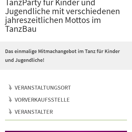
TanzParty für Kinder und
Jugendliche mit verschiedenen
jahreszeitlichen Mottos im
TanzBau
Das einmalige Mitmachangebot im Tanz für Kinder
und Jugendliche!
VERANSTALTUNGSORT
VORVERKAUFSSTELLE
VERANSTALTER