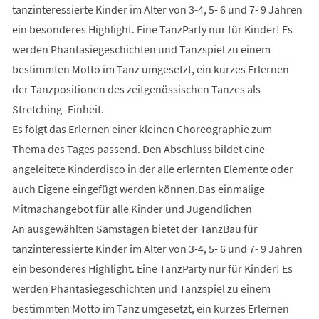
tanzinteressierte Kinder im Alter von 3-4, 5- 6 und 7- 9 Jahren
ein besonderes Highlight. Eine TanzParty nur für Kinder! Es
werden Phantasiegeschichten und Tanzspiel zu einem
bestimmten Motto im Tanz umgesetzt, ein kurzes Erlernen
der Tanzpositionen des zeitgenössischen Tanzes als
Stretching- Einheit.
Es folgt das Erlernen einer kleinen Choreographie zum
Thema des Tages passend. Den Abschluss bildet eine
angeleitete Kinderdisco in der alle erlernten Elemente oder
auch Eigene eingefügt werden können.Das einmalige
Mitmachangebot für alle Kinder und Jugendlichen
An ausgewählten Samstagen bietet der TanzBau für
tanzinteressierte Kinder im Alter von 3-4, 5- 6 und 7- 9 Jahren
ein besonderes Highlight. Eine TanzParty nur für Kinder! Es
werden Phantasiegeschichten und Tanzspiel zu einem
bestimmten Motto im Tanz umgesetzt, ein kurzes Erlernen