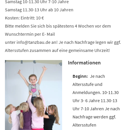
Samstag 10-11.30 Uhr 7-10 Jahre
Samstag 11.30-13 Uhr ab 10 Jahren
Kosten: Eintritt: 10 €
Bitte melden Sie sich bis spätestens 4 Wochen vor dem
Wunschtermin per E- Mail
unter
info
tanzbau
de
an! Je nach Nachfrage legen wir ggf.
Altersstufen zusammen auf eine gemeinsame Uhrzeit!
Informationen
Je nach
Altersstufe und
Anmeldungen. 10-11.30
Uhr 3- 6 Jahre 11.30-13
Uhr 7-10 Jahren Je nach
Nachfrage werden ggf.
Altersstufen