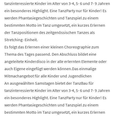
tanzinteressierte Kinder im Alter von 3-4, 5- 6 und 7- 9 Jahren
ein besonderes Highlight. Eine TanzParty nur für Kinder! Es
werden Phantasiegeschichten und Tanzspiel zu einem
bestimmten Motto im Tanz umgesetzt, ein kurzes Erlernen
der Tanzpositionen des zeitgenössischen Tanzes als
Stretching- Einheit.
Es folgt das Erlernen einer kleinen Choreographie zum
Thema des Tages passend. Den Abschluss bildet eine
angeleitete Kinderdisco in der alle erlernten Elemente oder
auch Eigene eingefügt werden können.Das einmalige
Mitmachangebot für alle Kinder und Jugendlichen
An ausgewählten Samstagen bietet der TanzBau für
tanzinteressierte Kinder im Alter von 3-4, 5- 6 und 7- 9 Jahren
ein besonderes Highlight. Eine TanzParty nur für Kinder! Es
werden Phantasiegeschichten und Tanzspiel zu einem
bestimmten Motto im Tanz umgesetzt, ein kurzes Erlernen