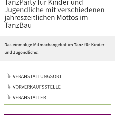
TanzParty für Kinder und
Jugendliche mit verschiedenen
jahreszeitlichen Mottos im
TanzBau
Das einmalige Mitmachangebot im Tanz für Kinder
und Jugendliche!
VERANSTALTUNGSORT
VORVERKAUFSSTELLE
VERANSTALTER