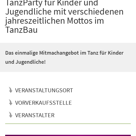
TanzParty für Kinder und
Jugendliche mit verschiedenen
jahreszeitlichen Mottos im
TanzBau
Das einmalige Mitmachangebot im Tanz für Kinder
und Jugendliche!
VERANSTALTUNGSORT
VORVERKAUFSSTELLE
VERANSTALTER