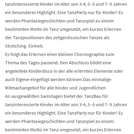
tanzinteressierte Kinder im Alter von 3-4, 5- 6 und 7- 9 Jahren
ein besonderes Highlight. Eine TanzParty nur für Kinder! Es
werden Phantasiegeschichten und Tanzspiel zu einem
bestimmten Motto im Tanz umgesetzt, ein kurzes Erlernen
der Tanzpositionen des zeitgenössischen Tanzes als
Stretching- Einheit.
Es folgt das Erlernen einer kleinen Choreographie zum
Thema des Tages passend. Den Abschluss bildet eine
angeleitete Kinderdisco in der alle erlernten Elemente oder
auch Eigene eingefügt werden können.Das einmalige
Mitmachangebot für alle Kinder und Jugendlichen
An ausgewählten Samstagen bietet der TanzBau für
tanzinteressierte Kinder im Alter von 3-4, 5- 6 und 7- 9 Jahren
ein besonderes Highlight. Eine TanzParty nur für Kinder! Es
werden Phantasiegeschichten und Tanzspiel zu einem
bestimmten Motto im Tanz umgesetzt, ein kurzes Erlernen