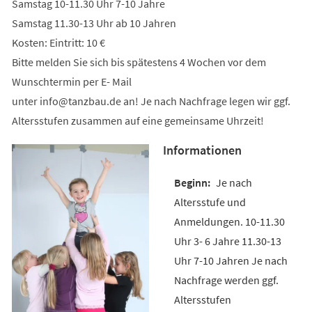
Samstag 10-11.30 Uhr 7-10 Jahre
Samstag 11.30-13 Uhr ab 10 Jahren
Kosten: Eintritt: 10 €
Bitte melden Sie sich bis spätestens 4 Wochen vor dem
Wunschtermin per E- Mail
unter
info
tanzbau
de
an! Je nach Nachfrage legen wir ggf.
Altersstufen zusammen auf eine gemeinsame Uhrzeit!
Informationen
Je nach
Altersstufe und
Anmeldungen. 10-11.30
Uhr 3- 6 Jahre 11.30-13
Uhr 7-10 Jahren Je nach
Nachfrage werden ggf.
Altersstufen